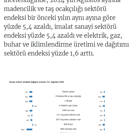
madencilik ve taş ocakçılığı sektörü
endeksi bir önceki yılın aynı ayına göre
yüzde 5,4 azaldı, imalat sanayi sektörü
endeksi yüzde 5,4 azaldı ve elektrik, gaz,
buhar ve iklimlendirme üretimi ve dağıtımı
sektörü endeksi yüzde 1,6 arttı.