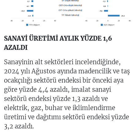
SANAYİ ÜRETİMİ AYLIK YÜZDE 1,6
AZALDI
Sanayinin alt sektörleri incelendiğinde,
2024 yılı Ağustos ayında madencilik ve taş
ocakçılığı sektörü endeksi bir önceki aya
göre yüzde 4,4 azaldı, imalat sanayi
sektörü endeksi yüzde 1,3 azaldı ve
elektrik, gaz, buhar ve iklimlendirme
üretimi ve dağıtımı sektörü endeksi yüzde
3,2 azaldı.