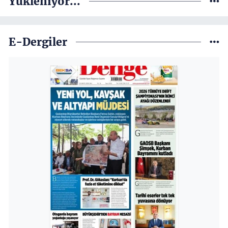
Yükleniyor...
E-Dergiler