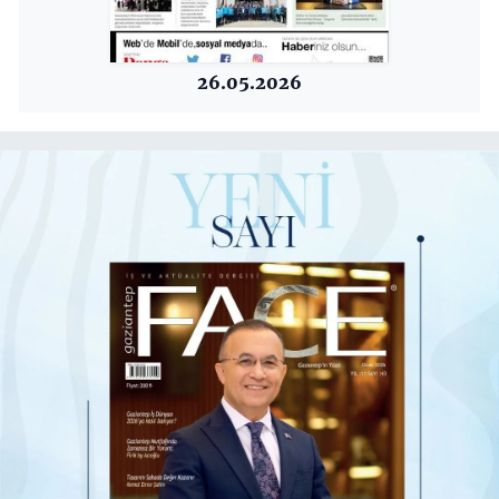
26.05.2026