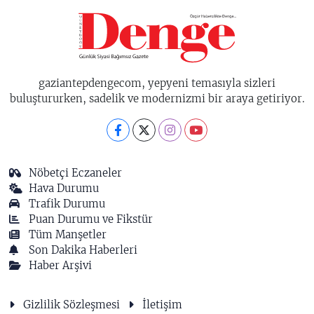
gaziantepdengecom, yepyeni temasıyla sizleri
buluştururken, sadelik ve modernizmi bir araya getiriyor.
Nöbetçi Eczaneler
Hava Durumu
Trafik Durumu
Puan Durumu ve Fikstür
Tüm Manşetler
Son Dakika Haberleri
Haber Arşivi
Gizlilik Sözleşmesi
İletişim