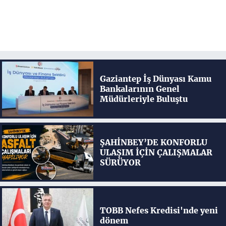
Gaziantep İş Dünyası Kamu
Bankalarının Genel
Müdürleriyle Buluştu
ŞAHİNBEY’DE KONFORLU
ULAŞIM İÇİN ÇALIŞMALAR
SÜRÜYOR
TOBB Nefes Kredisi'nde yeni
dönem