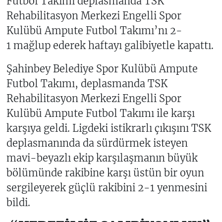
Futbol Takımı deplasmanda TSK
Rehabilitasyon Merkezi Engelli Spor
Kulübü Ampute Futbol Takımı’nı 2-
1 mağlup ederek haftayı galibiyetle kapattı.
Şahinbey Belediye Spor Kulübü Ampute
Futbol Takımı, deplasmanda TSK
Rehabilitasyon Merkezi Engelli Spor
Kulübü Ampute Futbol Takımı ile karşı
karşıya geldi. Ligdeki istikrarlı çıkışını TSK
deplasmanında da sürdürmek isteyen
mavi-beyazlı ekip karşılaşmanın büyük
bölümünde rakibine karşı üstün bir oyun
sergileyerek güçlü rakibini 2-1 yenmesini
bildi.