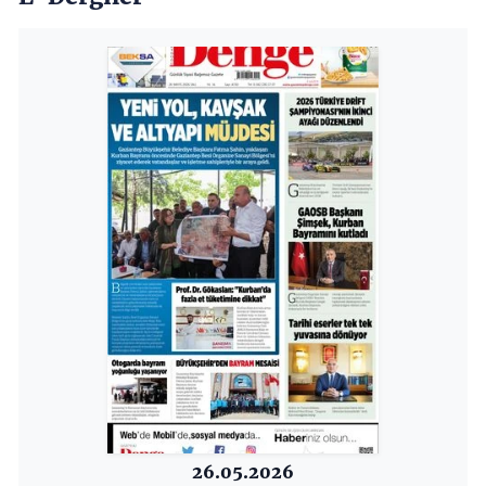
26.05.2026