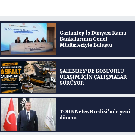
Gaziantep İş Dünyası Kamu
Bankalarının Genel
Müdürleriyle Buluştu
ŞAHİNBEY’DE KONFORLU
ULAŞIM İÇİN ÇALIŞMALAR
SÜRÜYOR
TOBB Nefes Kredisi'nde yeni
dönem