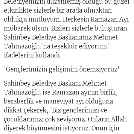
Belediyemizin düzenlemiş olduğu bu güzel
etkinlikte sizlerle bir arada olmaktan
oldukça mutluyum. Herkesin Ramazan Ayı
mübarek olsun. Bizleri sizlerle buluşturan
Şahinbey Belediye Başkanımız Mehmet
Tahmazoğlu'na teşekkür ediyorum'
ifadelerini kullandı.
'Gençlerimizin gelişimini önemsiyoruz'
Şahinbey Belediye Başkanı Mehmet
Tahmazoğlu ise Ramazan ayının birlik,
beraberlik ve maneviyat ayı olduğuna
dikkat çekerek, 'Biz gençlerimizi ve
çocuklarımızı çok seviyoruz. Onların Allah
diyerek büyümesini istiyoruz. Onun için