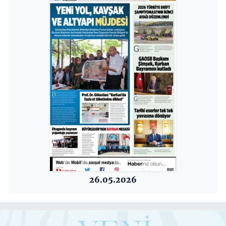
26.05.2026