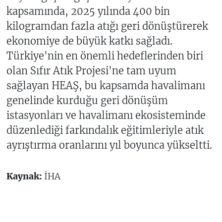
kapsamında, 2025 yılında 400 bin
kilogramdan fazla atığı geri dönüştürerek
ekonomiye de büyük katkı sağladı.
Türkiye'nin en önemli hedeflerinden biri
olan Sıfır Atık Projesi'ne tam uyum
sağlayan HEAŞ, bu kapsamda havalimanı
genelinde kurduğu geri dönüşüm
istasyonları ve havalimanı ekosisteminde
düzenlediği farkındalık eğitimleriyle atık
ayrıştırma oranlarını yıl boyunca yükseltti.
Kaynak:
İHA