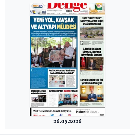
26.05.2026