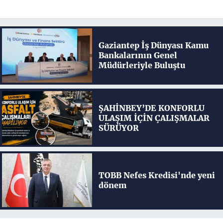
Gaziantep İş Dünyası Kamu
Bankalarının Genel
Müdürleriyle Buluştu
ŞAHİNBEY’DE KONFORLU
ULAŞIM İÇİN ÇALIŞMALAR
SÜRÜYOR
TOBB Nefes Kredisi'nde yeni
dönem