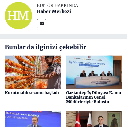
EDITÖR HAKKINDA
Haber Merkezi
Bunlar da ilginizi çekebilir
Kurutmalık sezonu başladı
Gaziantep İş Dünyası Kamu
Bankalarının Genel
Müdürleriyle Buluştu