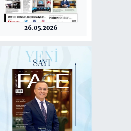
26.05.2026