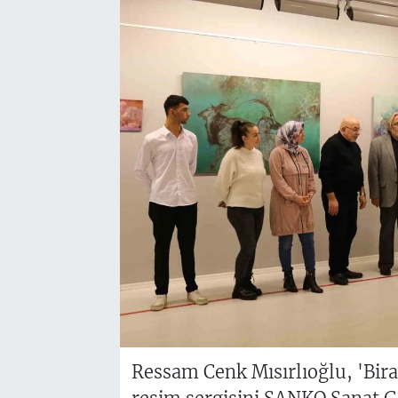
Ressam Cenk Mısırlıoğlu, 'Bira