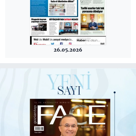
26.05.2026