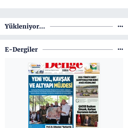
Yükleniyor...
E-Dergiler