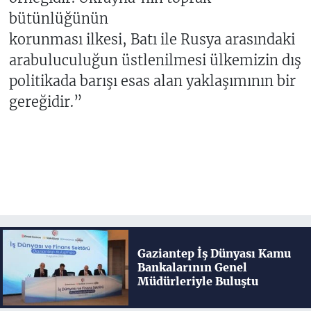
bütünlüğünün
korunması ilkesi, Batı ile Rusya arasındaki
arabuluculuğun üstlenilmesi ülkemizin dış
politikada barışı esas alan yaklaşımının bir
gereğidir.”
Gaziantep İş Dünyası Kamu
Bankalarının Genel
Müdürleriyle Buluştu