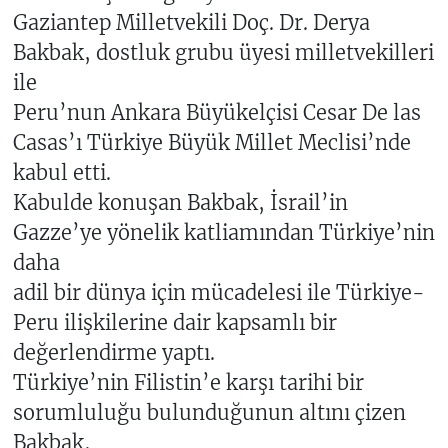
Gaziantep Milletvekili Doç. Dr. Derya
Bakbak, dostluk grubu üyesi milletvekilleri
ile
Peru’nun Ankara Büyükelçisi Cesar De las
Casas’ı Türkiye Büyük Millet Meclisi’nde
kabul etti.
Kabulde konuşan Bakbak, İsrail’in
Gazze’ye yönelik katliamından Türkiye’nin
daha
adil bir dünya için mücadelesi ile Türkiye-
Peru ilişkilerine dair kapsamlı bir
değerlendirme yaptı.
Türkiye’nin Filistin’e karşı tarihi bir
sorumluluğu bulunduğunun altını çizen
Bakbak,