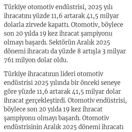
Türkiye otomotiv endüstrisi, 2025 yılı
ihracatını yüzde 11,6 artarak 41,5 milyar
dolarla zirvede kapattı. Otomotiv, böylece
son 20 yılda 19 kez ihracat şampiyonu
olmayı başardı. Sektörün Aralık 2025
dönemi ihracatı da yüzde 8 artışla 3 milyar
761 milyon dolar oldu.
Türkiye ihracatının lideri otomotiv
endüstrisi 2025 yılında bir önceki seneye
göre yüzde 11,6 artarak 41,5 milyar dolar
ihracat gerçekleştirdi. Otomotiv endüstrisi,
böylece son 20 yılda 19 kez ihracat
şampiyonu olmayı başardı. Otomotiv
endüstrisinin Aralık 2025 dönemi ihracatı