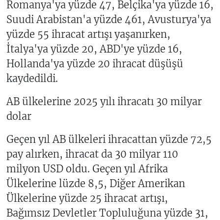
Romanya'ya yüzde 47, Belçika'ya yüzde 16,
Suudi Arabistan'a yüzde 461, Avusturya'ya
yüzde 55 ihracat artışı yaşanırken,
İtalya'ya yüzde 20, ABD'ye yüzde 16,
Hollanda'ya yüzde 20 ihracat düşüşü
kaydedildi.
AB ülkelerine 2025 yılı ihracatı 30 milyar
dolar
Geçen yıl AB ülkeleri ihracattan yüzde 72,5
pay alırken, ihracat da 30 milyar 110
milyon USD oldu. Geçen yıl Afrika
Ülkelerine lüzde 8,5, Diğer Amerikan
Ülkelerine yüzde 25 ihracat artışı,
Bağımsız Devletler Topluluğuna yüzde 31,