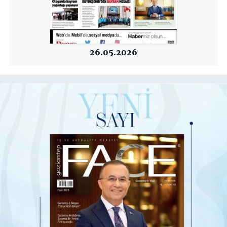
26.05.2026