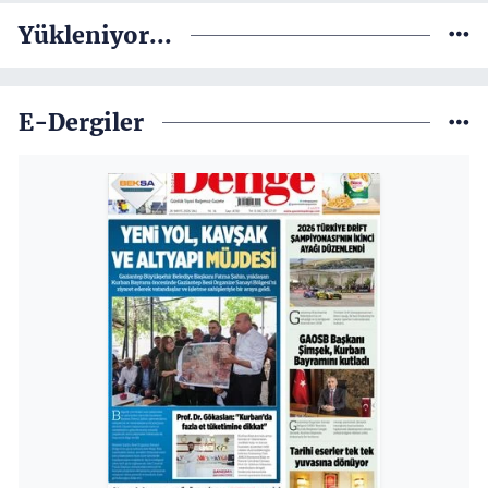
Yükleniyor...
E-Dergiler