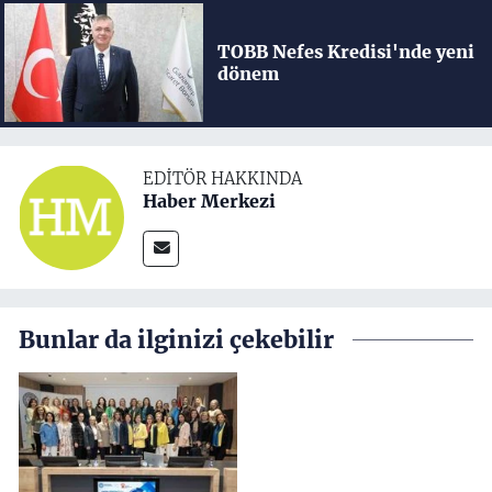
TOBB Nefes Kredisi'nde yeni
dönem
EDITÖR HAKKINDA
Haber Merkezi
Bunlar da ilginizi çekebilir