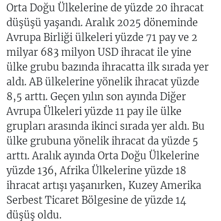
Orta Doğu Ülkelerine de yüzde 20 ihracat
düşüşü yaşandı. Aralık 2025 döneminde
Avrupa Birliği ülkeleri yüzde 71 pay ve 2
milyar 683 milyon USD ihracat ile yine
ülke grubu bazında ihracatta ilk sırada yer
aldı. AB ülkelerine yönelik ihracat yüzde
8,5 arttı. Geçen yılın son ayında Diğer
Avrupa Ülkeleri yüzde 11 pay ile ülke
grupları arasında ikinci sırada yer aldı. Bu
ülke grubuna yönelik ihracat da yüzde 5
arttı. Aralık ayında Orta Doğu Ülkelerine
yüzde 136, Afrika Ülkelerine yüzde 18
ihracat artışı yaşanırken, Kuzey Amerika
Serbest Ticaret Bölgesine de yüzde 14
düşüş oldu.