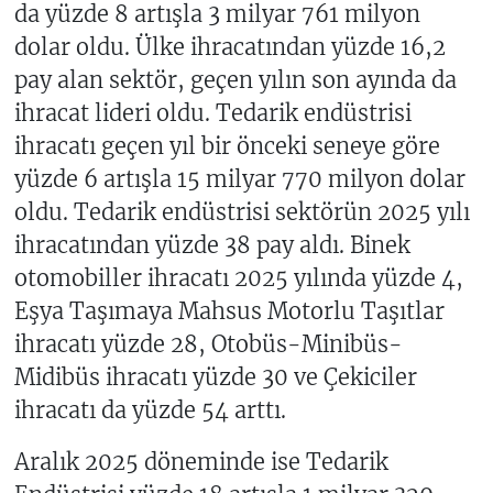
da yüzde 8 artışla 3 milyar 761 milyon
dolar oldu. Ülke ihracatından yüzde 16,2
pay alan sektör, geçen yılın son ayında da
ihracat lideri oldu. Tedarik endüstrisi
ihracatı geçen yıl bir önceki seneye göre
yüzde 6 artışla 15 milyar 770 milyon dolar
oldu. Tedarik endüstrisi sektörün 2025 yılı
ihracatından yüzde 38 pay aldı. Binek
otomobiller ihracatı 2025 yılında yüzde 4,
Eşya Taşımaya Mahsus Motorlu Taşıtlar
ihracatı yüzde 28, Otobüs-Minibüs-
Midibüs ihracatı yüzde 30 ve Çekiciler
ihracatı da yüzde 54 arttı.
Aralık 2025 döneminde ise Tedarik