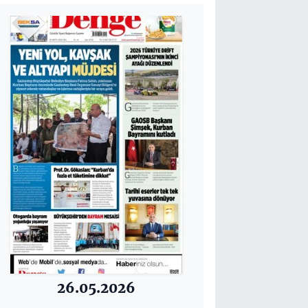
26.05.2026