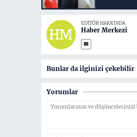
EDITÖR HAKKINDA
Haber Merkezi
Bunlar da ilginizi çekebilir
Yorumlar