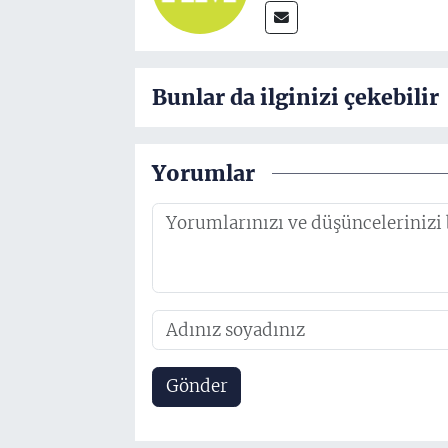
Bunlar da ilginizi çekebilir
Yorumlar
Gönder