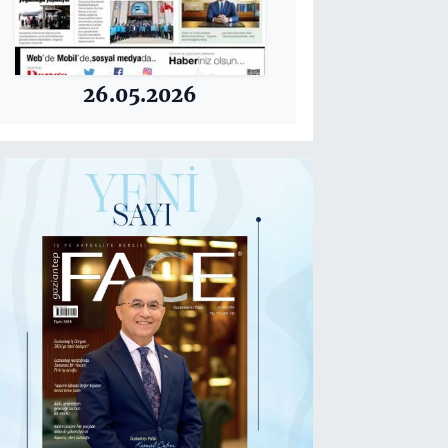
26.05.2026