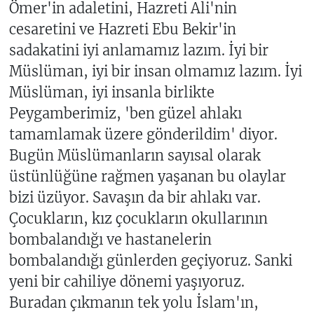
Ömer'in adaletini, Hazreti Ali'nin
cesaretini ve Hazreti Ebu Bekir'in
sadakatini iyi anlamamız lazım. İyi bir
Müslüman, iyi bir insan olmamız lazım. İyi
Müslüman, iyi insanla birlikte
Peygamberimiz, 'ben güzel ahlakı
tamamlamak üzere gönderildim' diyor.
Bugün Müslümanların sayısal olarak
üstünlüğüne rağmen yaşanan bu olaylar
bizi üzüyor. Savaşın da bir ahlakı var.
Çocukların, kız çocukların okullarının
bombalandığı ve hastanelerin
bombalandığı günlerden geçiyoruz. Sanki
yeni bir cahiliye dönemi yaşıyoruz.
Buradan çıkmanın tek yolu İslam'ın,