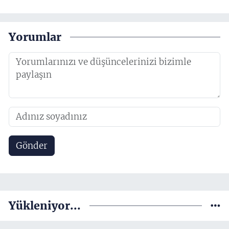
Yorumlar
Gönder
Yükleniyor...