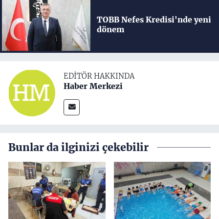
TOBB Nefes Kredisi'nde yeni
dönem
EDITÖR HAKKINDA
Haber Merkezi
Bunlar da ilginizi çekebilir