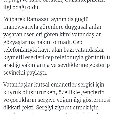
ilgi odağı oldu.
Mübarek Ramazan ayının da güçlü
maneviyatıyla görenlere duygusal anlar
yaşatan eserleri gören kimi vatandaşlar
gözyaşlarına hakim olmadı. Cep
telefonlarıyla kayıt alan bazı vatandaşlar
kıymetli eserleri cep telefonuyla görüntülü
aradığı yakınlarına ve sevdiklerine gösterip
sevincini paylaştı.
Vatandaşlar kutsal emanetler sergisi için
kuyruk oluştururken, özellikle gençlerin
ve çocukların sergiye yoğun ilgi göstermesi
dikkati çekti. Sergiyi ziyaret etmek için