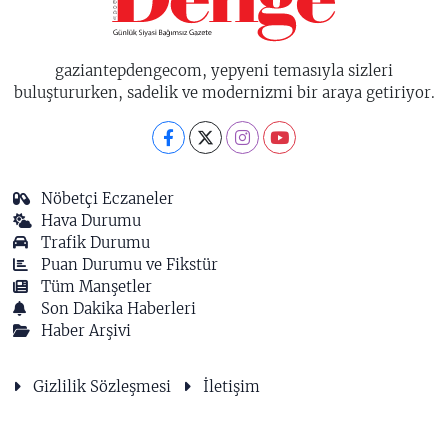
gaziantepdengecom, yepyeni temasıyla sizleri
buluştururken, sadelik ve modernizmi bir araya getiriyor.
Nöbetçi Eczaneler
Hava Durumu
Trafik Durumu
Puan Durumu ve Fikstür
Tüm Manşetler
Son Dakika Haberleri
Haber Arşivi
Gizlilik Sözleşmesi
İletişim