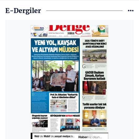
E-Dergiler