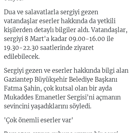
Dua ve salavatlarla sergiyi gezen
vatandaşlar eserler hakkında da yetkili
kişilerden detaylı bilgiler aldı. Vatandaşlar,
sergiyi 8 Mart'a kadar 09.00-16.00 ile
19.30-22.30 saatlerinde ziyaret
edilebilecek.
Sergiyi gezen ve eserler hakkında bilgi alan
Gaziantep Büyükşehir Belediye Başkanı
Fatma Şahin, çok kutsal olan bir ayda
Mukaddes Emanetler Sergisi'ni açmanın
sevincini yaşadıklarını söyledi.
'Çok önemli eserler var'