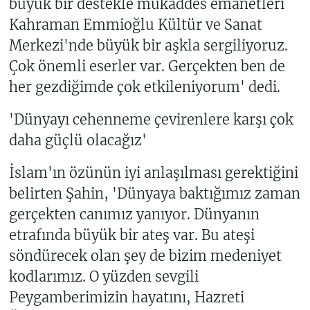
büyük bir destekle mukaddes emanetleri
Kahraman Emmioğlu Kültür ve Sanat
Merkezi'nde büyük bir aşkla sergiliyoruz.
Çok önemli eserler var. Gerçekten ben de
her gezdiğimde çok etkileniyorum' dedi.
'Dünyayı cehenneme çevirenlere karşı çok
daha güçlü olacağız'
İslam'ın özünün iyi anlaşılması gerektiğini
belirten Şahin, 'Dünyaya baktığımız zaman
gerçekten canımız yanıyor. Dünyanın
etrafında büyük bir ateş var. Bu ateşi
söndürecek olan şey de bizim medeniyet
kodlarımız. O yüzden sevgili
Peygamberimizin hayatını, Hazreti