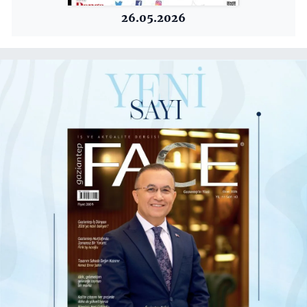
26.05.2026