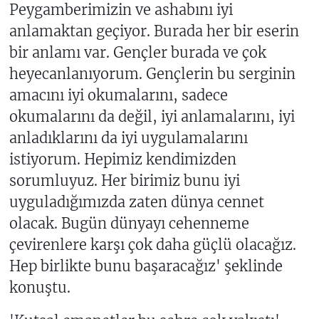
Peygamberimizin ve ashabını iyi
anlamaktan geçiyor. Burada her bir eserin
bir anlamı var. Gençler burada ve çok
heyecanlanıyorum. Gençlerin bu serginin
amacını iyi okumalarını, sadece
okumalarını da değil, iyi anlamalarını, iyi
anladıklarını da iyi uygulamalarını
istiyorum. Hepimiz kendimizden
sorumluyuz. Her birimiz bunu iyi
uyguladığımızda zaten dünya cennet
olacak. Bugün dünyayı cehenneme
çevirenlere karşı çok daha güçlü olacağız.
Hep birlikte bunu başaracağız' şeklinde
konuştu.