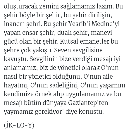
oluşturacak zemini sağlamamız lazım. Bu
şehir böyle bir şehir, bu şehir dirilişin,
inancın şehri. Bu şehir Yesrib'i Medine'yi
yapan ensar şehir, dualı şehir, manevi
gücü olan bir şehir. Kutsal emanetler bu
şehre çok yakıştı. Seven sevgilisine
kavuştu. Sevgilinin bize verdiği mesajı iyi
anlamamız, biz de yönetici olarak O'nun
nasıl bir yönetici olduğunu, O'nun aile
hayatını, O'nun sadeliğini, O'nun yaşamını
kendimize örnek alıp uygulamamız ve bu
mesajı bütün dünyaya Gaziantep'ten
yaymamız gerekiyor' diye konuştu.
(İK-LO-Y)