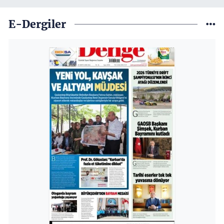
E-Dergiler