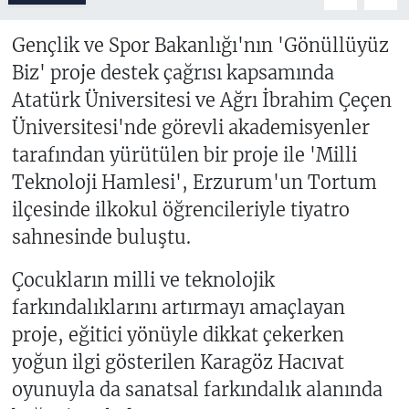
Gençlik ve Spor Bakanlığı'nın 'Gönüllüyüz
Biz' proje destek çağrısı kapsamında
Atatürk Üniversitesi ve Ağrı İbrahim Çeçen
Üniversitesi'nde görevli akademisyenler
tarafından yürütülen bir proje ile 'Milli
Teknoloji Hamlesi', Erzurum'un Tortum
ilçesinde ilkokul öğrencileriyle tiyatro
sahnesinde buluştu.
Çocukların milli ve teknolojik
farkındalıklarını artırmayı amaçlayan
proje, eğitici yönüyle dikkat çekerken
yoğun ilgi gösterilen Karagöz Hacıvat
oyunuyla da sanatsal farkındalık alanında