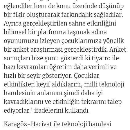
eğlendiler hem de konu üzerinde düşünüp
bir fikir oluşturarak farkındalık sağladılar.
Ayrıca gerçekleştirilen sahne etkinliğini
bilimsel bir platforma taşımak adına
oyunumuzu izleyen çocuklarımıza yönelik
bir anket araştırması gerçekleştirdik. Anket
sonuçları bize şunu gösterdi ki tiyatro ile
bazı kavramları öğretim daha verimli ve
hızlı bir seyir gösteriyor. Çocuklar
etkinlikten keyif aldıklarını, milli teknoloji
hamlesinin anlamını şimdi daha iyi
kavradıklarını ve etkinliğin tekrarını talep
ediyorlar.' ifadelerini kullandı.
Karagöz-Hacivat ile teknoloji hamlesi