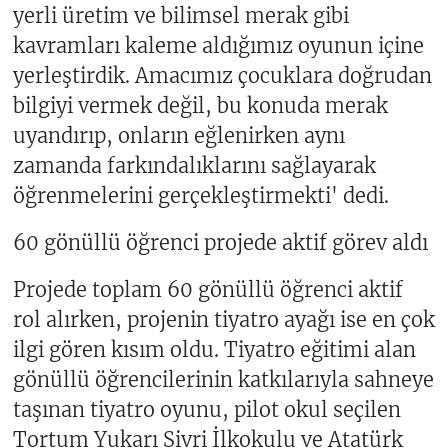
yerli üretim ve bilimsel merak gibi
kavramları kaleme aldığımız oyunun içine
yerleştirdik. Amacımız çocuklara doğrudan
bilgiyi vermek değil, bu konuda merak
uyandırıp, onların eğlenirken aynı
zamanda farkındalıklarını sağlayarak
öğrenmelerini gerçekleştirmekti' dedi.
60 gönüllü öğrenci projede aktif görev aldı
Projede toplam 60 gönüllü öğrenci aktif
rol alırken, projenin tiyatro ayağı ise en çok
ilgi gören kısım oldu. Tiyatro eğitimi alan
gönüllü öğrencilerinin katkılarıyla sahneye
taşınan tiyatro oyunu, pilot okul seçilen
Tortum Yukarı Sivri İlkokulu ve Atatürk