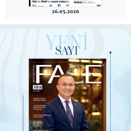
26.05.2026