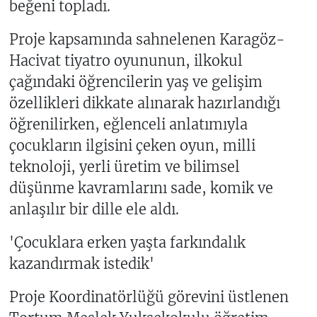
beğeni topladı.
Proje kapsamında sahnelenen Karagöz-
Hacivat tiyatro oyununun, ilkokul
çağındaki öğrencilerin yaş ve gelişim
özellikleri dikkate alınarak hazırlandığı
öğrenilirken, eğlenceli anlatımıyla
çocukların ilgisini çeken oyun, milli
teknoloji, yerli üretim ve bilimsel
düşünme kavramlarını sade, komik ve
anlaşılır bir dille ele aldı.
'Çocuklara erken yaşta farkındalık
kazandırmak istedik'
Proje Koordinatörlüğü görevini üstlenen