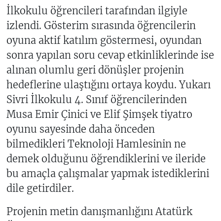
İlkokulu öğrencileri tarafından ilgiyle
izlendi. Gösterim sırasında öğrencilerin
oyuna aktif katılım göstermesi, oyundan
sonra yapılan soru cevap etkinliklerinde ise
alınan olumlu geri dönüşler projenin
hedeflerine ulaştığını ortaya koydu. Yukarı
Sivri İlkokulu 4. Sınıf öğrencilerinden
Musa Emir Çinici ve Elif Şimşek tiyatro
oyunu sayesinde daha önceden
bilmedikleri Teknoloji Hamlesinin ne
demek olduğunu öğrendiklerini ve ileride
bu amaçla çalışmalar yapmak istediklerini
dile getirdiler.
Projenin metin danışmanlığını Atatürk