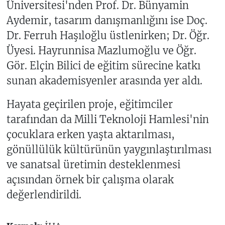
Üniversitesi'nden Prof. Dr. Bünyamin
Aydemir, tasarım danışmanlığını ise Doç.
Dr. Ferruh Haşıloğlu üstlenirken; Dr. Öğr.
Üyesi. Hayrunnisa Mazlumoğlu ve Öğr.
Gör. Elçin Bilici de eğitim sürecine katkı
sunan akademisyenler arasında yer aldı.
Hayata geçirilen proje, eğitimciler
tarafından da Milli Teknoloji Hamlesi'nin
çocuklara erken yaşta aktarılması,
gönüllülük kültürünün yaygınlaştırılması
ve sanatsal üretimin desteklenmesi
açısından örnek bir çalışma olarak
değerlendirildi.