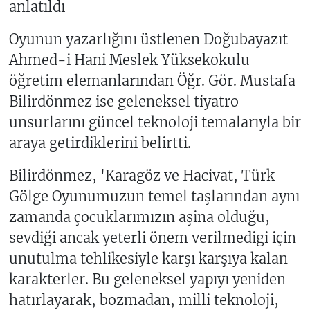
anlatıldı
Oyunun yazarlığını üstlenen Doğubayazıt
Ahmed-i Hani Meslek Yüksekokulu
öğretim elemanlarından Öğr. Gör. Mustafa
Bilirdönmez ise geleneksel tiyatro
unsurlarını güncel teknoloji temalarıyla bir
araya getirdiklerini belirtti.
Bilirdönmez, 'Karagöz ve Hacivat, Türk
Gölge Oyunumuzun temel taşlarından aynı
zamanda çocuklarımızın aşina olduğu,
sevdiği ancak yeterli önem verilmedigi için
unutulma tehlikesiyle karşı karşıya kalan
karakterler. Bu geleneksel yapıyı yeniden
hatırlayarak, bozmadan, milli teknoloji,