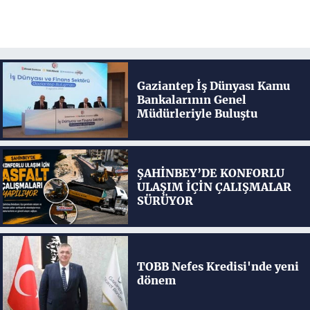
Gaziantep İş Dünyası Kamu
Bankalarının Genel
Müdürleriyle Buluştu
ŞAHİNBEY’DE KONFORLU
ULAŞIM İÇİN ÇALIŞMALAR
SÜRÜYOR
TOBB Nefes Kredisi'nde yeni
dönem