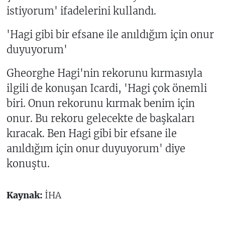
istiyorum' ifadelerini kullandı.
'Hagi gibi bir efsane ile anıldığım için onur
duyuyorum'
Gheorghe Hagi'nin rekorunu kırmasıyla
ilgili de konuşan Icardi, 'Hagi çok önemli
biri. Onun rekorunu kırmak benim için
onur. Bu rekoru gelecekte de başkaları
kıracak. Ben Hagi gibi bir efsane ile
anıldığım için onur duyuyorum' diye
konuştu.
Kaynak:
İHA