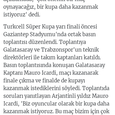
oynayacağız, bir kupa daha kazanmak
istiyoruz' dedi.
Turkcell Süper Kupa yarı finali öncesi
Gaziantep Stadyumu'nda ortak basın
toplantısı düzenlendi. Toplantıya
Galatasaray ve Trabzonspor'un teknik
direktörleri ile takım kaptanları katıldı.
Basın toplantısında konuşan Galatasaray
Kaptanı Mauro Icardi, maçı kazanarak
finale çıkma ve finalde de kupayı
kazanmak istediklerini söyledi. Toplantıda
soruları yanıtlayan Arjantinli yıldız Mauro
Icardi, 'Biz oyuncular olarak bir kupa daha
kazanmak istiyoruz. Bu maç bizim için çok