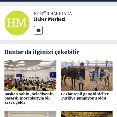
EDITÖR HAKKINDA
Haber Merkezi
Bunlar da ilginizi çekebilir
Başkan Şahin, belediyenin
Gaziantepli genç biniciler
başarılı sporcularıyla bir
Türkiye şampiyonu oldu
araya geldi