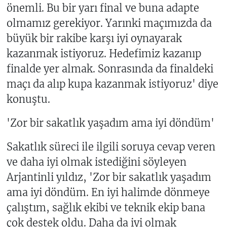
önemli. Bu bir yarı final ve buna adapte
olmamız gerekiyor. Yarınki maçımızda da
büyük bir rakibe karşı iyi oynayarak
kazanmak istiyoruz. Hedefimiz kazanıp
finalde yer almak. Sonrasında da finaldeki
maçı da alıp kupa kazanmak istiyoruz' diye
konuştu.
'Zor bir sakatlık yaşadım ama iyi döndüm'
Sakatlık süreci ile ilgili soruya cevap veren
ve daha iyi olmak istediğini söyleyen
Arjantinli yıldız, 'Zor bir sakatlık yaşadım
ama iyi döndüm. En iyi halimde dönmeye
çalıştım, sağlık ekibi ve teknik ekip bana
çok destek oldu. Daha da iyi olmak