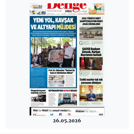
26.05.2026