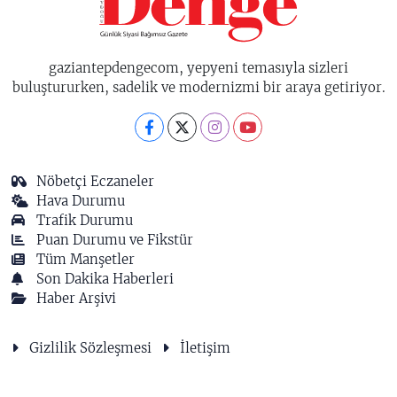
gaziantepdengecom, yepyeni temasıyla sizleri
buluştururken, sadelik ve modernizmi bir araya getiriyor.
Nöbetçi Eczaneler
Hava Durumu
Trafik Durumu
Puan Durumu ve Fikstür
Tüm Manşetler
Son Dakika Haberleri
Haber Arşivi
Gizlilik Sözleşmesi
İletişim