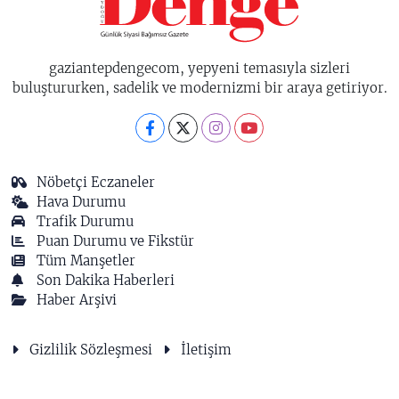
gaziantepdengecom, yepyeni temasıyla sizleri
buluştururken, sadelik ve modernizmi bir araya getiriyor.
Nöbetçi Eczaneler
Hava Durumu
Trafik Durumu
Puan Durumu ve Fikstür
Tüm Manşetler
Son Dakika Haberleri
Haber Arşivi
Gizlilik Sözleşmesi
İletişim