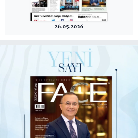
26.05.2026