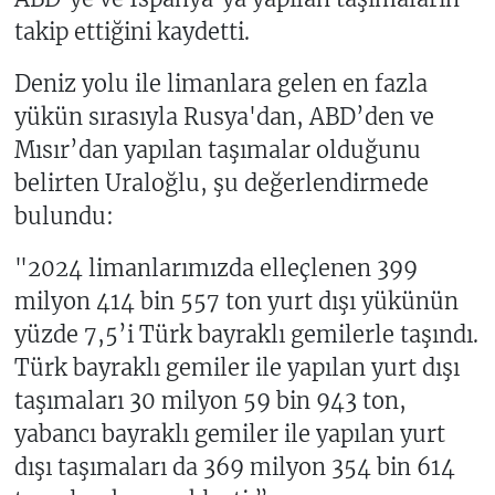
takip ettiğini kaydetti.
Deniz yolu ile limanlara gelen en fazla
yükün sırasıyla Rusya'dan, ABD’den ve
Mısır’dan yapılan taşımalar olduğunu
belirten Uraloğlu, şu değerlendirmede
bulundu:
"2024 limanlarımızda elleçlenen 399
milyon 414 bin 557 ton yurt dışı yükünün
yüzde 7,5’i Türk bayraklı gemilerle taşındı.
Türk bayraklı gemiler ile yapılan yurt dışı
taşımaları 30 milyon 59 bin 943 ton,
yabancı bayraklı gemiler ile yapılan yurt
dışı taşımaları da 369 milyon 354 bin 614