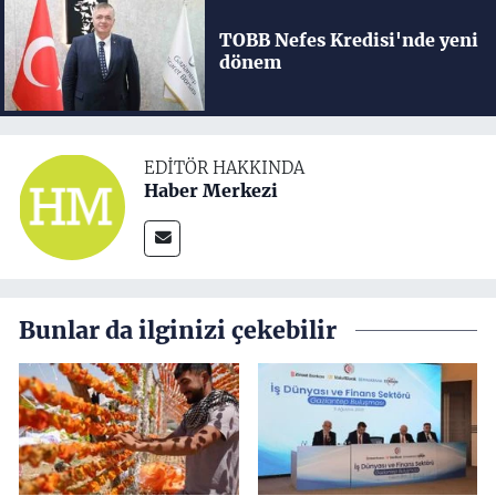
TOBB Nefes Kredisi'nde yeni
dönem
EDITÖR HAKKINDA
Haber Merkezi
Bunlar da ilginizi çekebilir