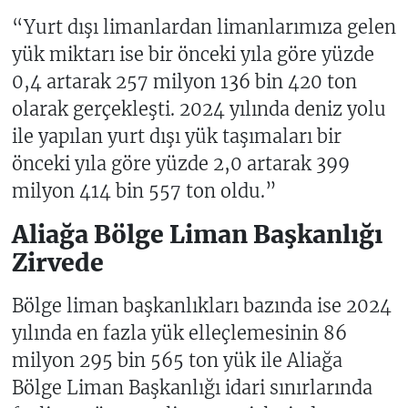
“Yurt dışı limanlardan limanlarımıza gelen
yük miktarı ise bir önceki yıla göre yüzde
0,4 artarak 257 milyon 136 bin 420 ton
olarak gerçekleşti. 2024 yılında deniz yolu
ile yapılan yurt dışı yük taşımaları bir
önceki yıla göre yüzde 2,0 artarak 399
milyon 414 bin 557 ton oldu.”
Aliağa Bölge Liman Başkanlığı
Zirvede
Bölge liman başkanlıkları bazında ise 2024
yılında en fazla yük elleçlemesinin 86
milyon 295 bin 565 ton yük ile Aliağa
Bölge Liman Başkanlığı idari sınırlarında