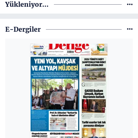
Yükleniyor...
E-Dergiler