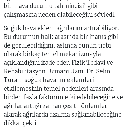
bir 'hava durumu tahmincisi' gibi
çalışmasına neden olabileceğini söyledi.
Soğuk hava eklem ağrılarını artırabiliyor.
Bu durumun halk arasında bir inanış gibi
de görülebildiğini, aslında bunun tıbbi
olarak birkaç temel mekanizmayla
açıklandığını ifade eden Fizik Tedavi ve
Rehabilitasyon Uzmanı Uzm. Dr. Selin
Turan, soğuk havanın eklemleri
etkilemesinin temel nedenleri arasında
birden fazla faktörün etki edebileceğine ve
ağrılar arttığı zaman çeşitli önlemler
alarak ağrılarda azalma sağlanabileceğine
dikkat çekti.