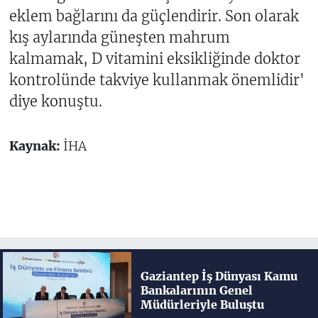
eklem bağlarını da güçlendirir. Son olarak
kış aylarında güneşten mahrum
kalmamak, D vitamini eksikliğinde doktor
kontrolünde takviye kullanmak önemlidir'
diye konuştu.
Kaynak:
İHA
Gaziantep İş Dünyası Kamu
Bankalarının Genel
Müdürleriyle Buluştu