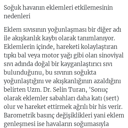
Soğuk havanın eklemleri etkilemesinin
nedenleri
Eklem sıvısının yoğunlaşması bir diğer adı
ile akışkanlık kaybı olarak tanımlanıyor.
Eklemlerin içinde, hareketi kolaylaştıran
tıpkı bal veya motor yağı gibi olan sinoviyal
sıvı adında doğal bir kayganlaştırıcı sıvı
bulunduğunu, bu sıvının soğukta
yoğunlaştığını ve akışkanlığının azaldığını
belirten Uzm. Dr. Selin Turan, 'Sonuç
olarak eklemler sabahları daha katı (sert)
olur ve hareket ettirmek ağrılı bir his verir.
Barometrik basınç değişiklikleri yani eklem
genleşmesi ise havaların soğumasıyla