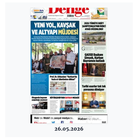
26.05.2026