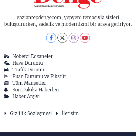
gaziantepdengecom, yepyeni temasıyla sizleri
buluştururken, sadelik ve modernizmi bir araya getiriyor.
Nöbetçi Eczaneler
Hava Durumu
Trafik Durumu
Puan Durumu ve Fikstür
Tüm Manşetler
Son Dakika Haberleri
Haber Arşivi
Gizlilik Sözleşmesi
İletişim