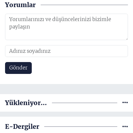
Yorumlar
Gönder
Yükleniyor...
E-Dergiler