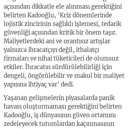
açısından dikkatle ele alınması gerektiğini
belirten Kadooğlu, 'Kriz dönemlerinde
lojistik zincirinin sağlıklı işlemesi, tedarik
güvenliği açısından kritik bir önem taşır.
Maliyetlerdeki ani ve orantısız artışlar
yalnızca ihracatçıyı değil, ithalatçı
firmaları ve nihai tüketicileri de olumsuz
etkiler. İhracatın sürdürülebilirliği için
dengeli, öngörülebilir ve makul bir maliyet
yapısına ihtiyaç var' dedi.
Yaşanan gelişmelerin piyasalarda panik
havası oluşturmaması gerektiğini belirten
Kadooğlu, iş dünyasının güven ortamını
zedeleyecek tutumlardan kaçınmasının