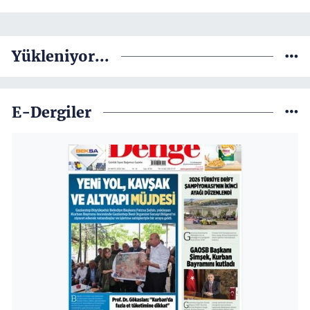
Yükleniyor...
E-Dergiler