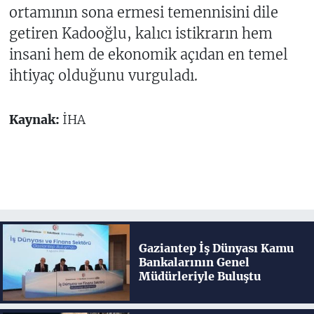
ortamının sona ermesi temennisini dile
getiren Kadooğlu, kalıcı istikrarın hem
insani hem de ekonomik açıdan en temel
ihtiyaç olduğunu vurguladı.
Kaynak:
İHA
Gaziantep İş Dünyası Kamu
Bankalarının Genel
Müdürleriyle Buluştu