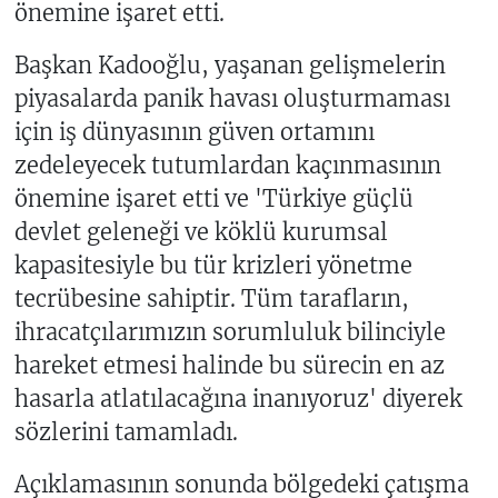
önemine işaret etti.
Başkan Kadooğlu, yaşanan gelişmelerin
piyasalarda panik havası oluşturmaması
için iş dünyasının güven ortamını
zedeleyecek tutumlardan kaçınmasının
önemine işaret etti ve 'Türkiye güçlü
devlet geleneği ve köklü kurumsal
kapasitesiyle bu tür krizleri yönetme
tecrübesine sahiptir. Tüm tarafların,
ihracatçılarımızın sorumluluk bilinciyle
hareket etmesi halinde bu sürecin en az
hasarla atlatılacağına inanıyoruz' diyerek
sözlerini tamamladı.
Açıklamasının sonunda bölgedeki çatışma