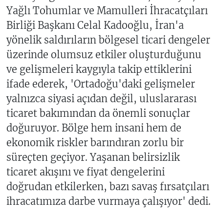
Yağlı Tohumlar ve Mamulleri İhracatçıları
Birliği Başkanı Celal Kadooğlu, İran'a
yönelik saldırıların bölgesel ticari dengeler
üzerinde olumsuz etkiler oluşturduğunu
ve gelişmeleri kaygıyla takip ettiklerini
ifade ederek, 'Ortadoğu'daki gelişmeler
yalnızca siyasi açıdan değil, uluslararası
ticaret bakımından da önemli sonuçlar
doğuruyor. Bölge hem insani hem de
ekonomik riskler barındıran zorlu bir
süreçten geçiyor. Yaşanan belirsizlik
ticaret akışını ve fiyat dengelerini
doğrudan etkilerken, bazı savaş fırsatçıları
ihracatımıza darbe vurmaya çalışıyor' dedi.