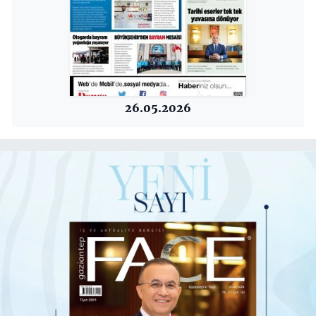
26.05.2026