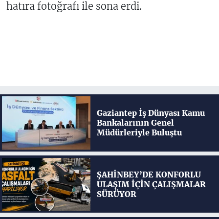
hatıra fotoğrafı ile sona erdi.
Gaziantep İş Dünyası Kamu
Bankalarının Genel
Müdürleriyle Buluştu
ŞAHİNBEY’DE KONFORLU
ULAŞIM İÇİN ÇALIŞMALAR
SÜRÜYOR