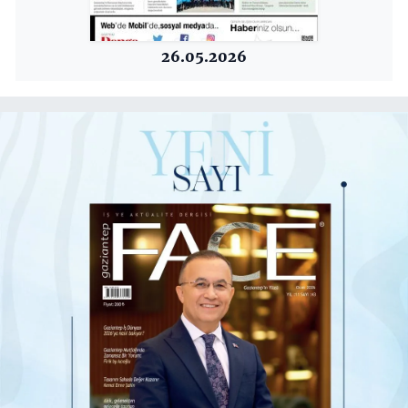
26.05.2026