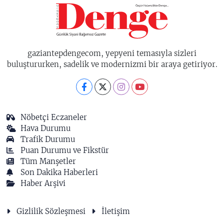
gaziantepdengecom, yepyeni temasıyla sizleri
buluştururken, sadelik ve modernizmi bir araya getiriyor.
Nöbetçi Eczaneler
Hava Durumu
Trafik Durumu
Puan Durumu ve Fikstür
Tüm Manşetler
Son Dakika Haberleri
Haber Arşivi
Gizlilik Sözleşmesi
İletişim