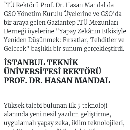
İTÜ Rektörü Prof. Dr. Hasan Mandal da
GSO Yönetim Kurulu Üyelerine ve GSO’da
bir araya gelen Gaziantep İTÜ Mezunları
Derneği üyelerine "Yapay Zekânın Etkisiyle
Yeniden Düşünmek: Fırsatlar, Tehditler ve
Gelecek" başlıklı bir sunum gerçekleştirdi.
İSTANBUL TEKNİK
ÜNİVERSİTESİ REKTÖRÜ
PROF. DR. HASAN MANDAL
Yüksek talebi bulunan ilk 5 teknoloji
alanında yeni nesil yazılım geliştirme,
uygulamalı yapay zeka, iklim teknolojileri,