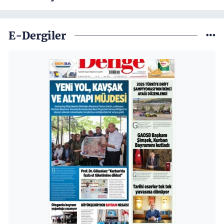
E-Dergiler