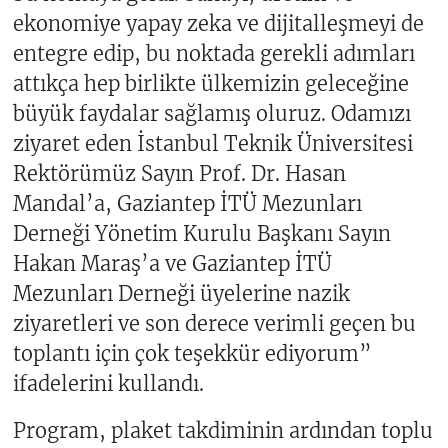
ekonomiye yapay zeka ve dijitalleşmeyi de
entegre edip, bu noktada gerekli adımları
attıkça hep birlikte ülkemizin geleceğine
büyük faydalar sağlamış oluruz. Odamızı
ziyaret eden İstanbul Teknik Üniversitesi
Rektörümüz Sayın Prof. Dr. Hasan
Mandal’a, Gaziantep İTÜ Mezunları
Derneği Yönetim Kurulu Başkanı Sayın
Hakan Maraş’a ve Gaziantep İTÜ
Mezunları Derneği üyelerine nazik
ziyaretleri ve son derece verimli geçen bu
toplantı için çok teşekkür ediyorum”
ifadelerini kullandı.
Program, plaket takdiminin ardından toplu