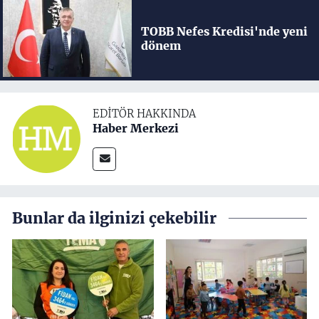
TOBB Nefes Kredisi'nde yeni
dönem
EDITÖR HAKKINDA
Haber Merkezi
Bunlar da ilginizi çekebilir