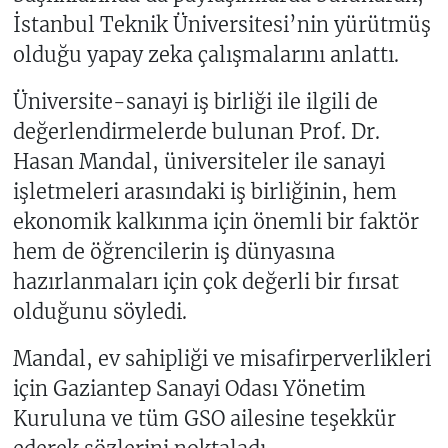
İstanbul Teknik Üniversitesi’nin yürütmüş
olduğu yapay zeka çalışmalarını anlattı.
Üniversite-sanayi iş birliği ile ilgili de
değerlendirmelerde bulunan Prof. Dr.
Hasan Mandal, üniversiteler ile sanayi
işletmeleri arasındaki iş birliğinin, hem
ekonomik kalkınma için önemli bir faktör
hem de öğrencilerin iş dünyasına
hazırlanmaları için çok değerli bir fırsat
olduğunu söyledi.
Mandal, ev sahipliği ve misafirperverlikleri
için Gaziantep Sanayi Odası Yönetim
Kuruluna ve tüm GSO ailesine teşekkür