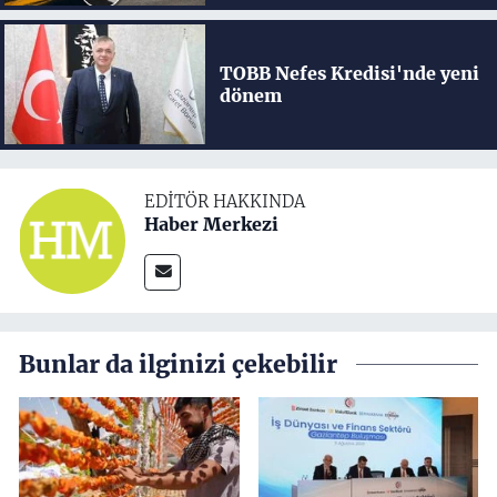
TOBB Nefes Kredisi'nde yeni
dönem
EDITÖR HAKKINDA
Haber Merkezi
Bunlar da ilginizi çekebilir