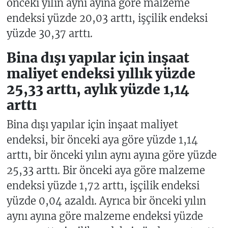
önceki yılın aynı ayına göre malzeme
endeksi yüzde 20,03 arttı, işçilik endeksi
yüzde 30,37 arttı.
Bina dışı yapılar için inşaat
maliyet endeksi yıllık yüzde
25,33 arttı, aylık yüzde 1,14
arttı
Bina dışı yapılar için inşaat maliyet
endeksi, bir önceki aya göre yüzde 1,14
arttı, bir önceki yılın aynı ayına göre yüzde
25,33 arttı. Bir önceki aya göre malzeme
endeksi yüzde 1,72 arttı, işçilik endeksi
yüzde 0,04 azaldı. Ayrıca bir önceki yılın
aynı ayına göre malzeme endeksi yüzde