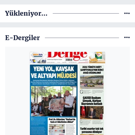
Yükleniyor...
E-Dergiler