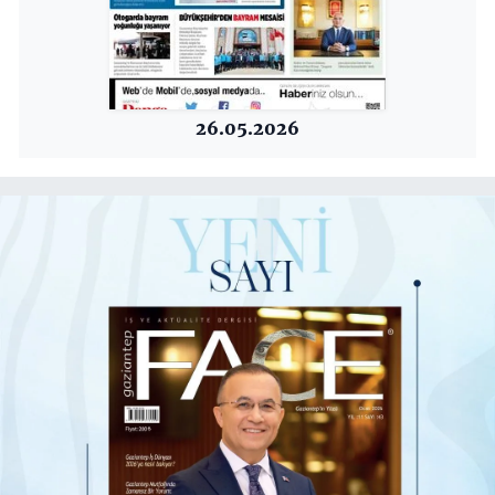
26.05.2026