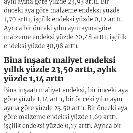
aynı ayına göre yüzde 23,93 arttı. Bir
önceki aya göre malzeme endeksi yüzde
1,70 arttı, işçilik endeksi yüzde 0,12 arttı.
Ayrıca bir önceki yılın aynı ayına göre
malzeme endeksi yüzde 20,48 arttı, işçilik
endeksi yüzde 30,98 arttı.
Bina inşaatı maliyet endeksi
yıllık yüzde 23,50 arttı, aylık
yüzde 1,14 arttı
Bina inşaatı maliyet endeksi, bir önceki aya
göre yüzde 1,14 arttı, bir önceki yılın aynı
ayına göre yüzde 23,50 arttı. Bir önceki aya
göre malzeme endeksi yüzde 1,69 arttı,
işçilik endeksi yüzde 0,17 arttı. Ayrıca bir