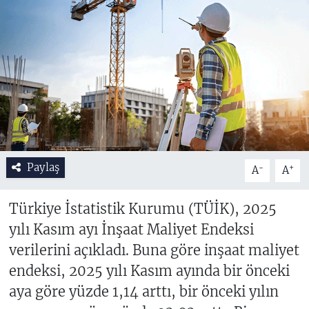
Paylaş
-
+
A
A
Türkiye İstatistik Kurumu (TÜİK), 2025
yılı Kasım ayı İnşaat Maliyet Endeksi
verilerini açıkladı. Buna göre inşaat maliyet
endeksi, 2025 yılı Kasım ayında bir önceki
aya göre yüzde 1,14 arttı, bir önceki yılın