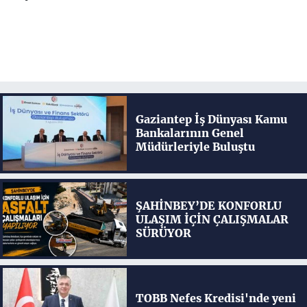
Gaziantep İş Dünyası Kamu
Bankalarının Genel
Müdürleriyle Buluştu
ŞAHİNBEY’DE KONFORLU
ULAŞIM İÇİN ÇALIŞMALAR
SÜRÜYOR
TOBB Nefes Kredisi'nde yeni