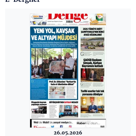
26.05.2026