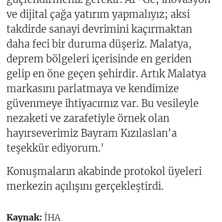
ve dijital çağa yatırım yapmalıyız; aksi
takdirde sanayi devrimini kaçırmaktan
daha feci bir duruma düşeriz. Malatya,
deprem bölgeleri içerisinde en geriden
gelip en öne geçen şehirdir. Artık Malatya
markasını parlatmaya ve kendimize
güvenmeye ihtiyacımız var. Bu vesileyle
nezaketi ve zarafetiyle örnek olan
hayırseverimiz Bayram Kızılaslan'a
teşekkür ediyorum.'
Konuşmaların akabinde protokol üyeleri
merkezin açılışını gerçekleştirdi.
Kaynak:
İHA