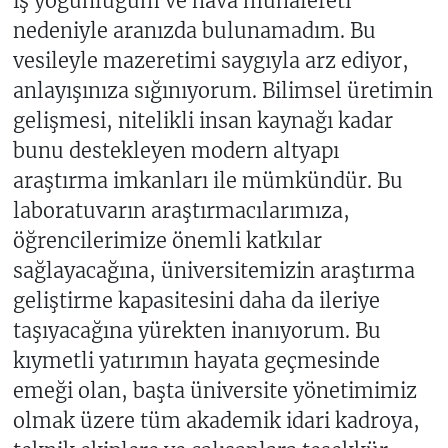
iş yoğunluğum ve hava muhalefeti
nedeniyle aranızda bulunamadım. Bu
vesileyle mazeretimi saygıyla arz ediyor,
anlayışınıza sığınıyorum. Bilimsel üretimin
gelişmesi, nitelikli insan kaynağı kadar
bunu destekleyen modern altyapı
araştırma imkanları ile mümkündür. Bu
laboratuvarın araştırmacılarımıza,
öğrencilerimize önemli katkılar
sağlayacağına, üniversitemizin araştırma
geliştirme kapasitesini daha da ileriye
taşıyacağına yürekten inanıyorum. Bu
kıymetli yatırımın hayata geçmesinde
emeği olan, başta üniversite yönetimimiz
olmak üzere tüm akademik idari kadroya,