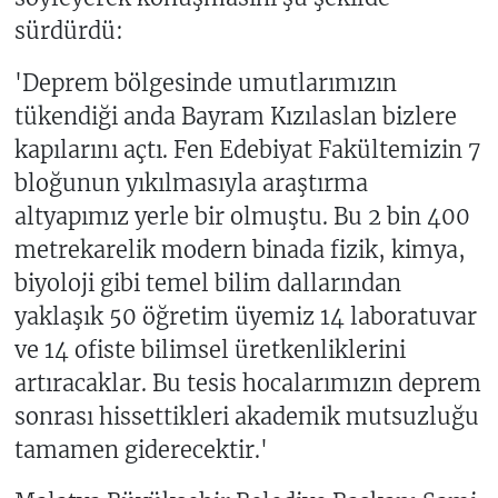
sürdürdü:
'Deprem bölgesinde umutlarımızın
tükendiği anda Bayram Kızılaslan bizlere
kapılarını açtı. Fen Edebiyat Fakültemizin 7
bloğunun yıkılmasıyla araştırma
altyapımız yerle bir olmuştu. Bu 2 bin 400
metrekarelik modern binada fizik, kimya,
biyoloji gibi temel bilim dallarından
yaklaşık 50 öğretim üyemiz 14 laboratuvar
ve 14 ofiste bilimsel üretkenliklerini
artıracaklar. Bu tesis hocalarımızın deprem
sonrası hissettikleri akademik mutsuzluğu
tamamen giderecektir.'