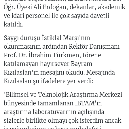
Öğr. Üyesi Ali Erdoğan, dekanlar, akademik
ve idari personel ile çok sayıda davetli
katıldı.
Saygı duruşu İstiklal Marşı'nın
okunmasının ardından Rektör Danışmanı
Prof. Dr. İbrahim Türkmen, törene
katılamayan hayırsever Bayram
Kızılaslan'ın mesajını okudu. Mesajında
Kızılaslan şu ifadelere yer verdi:
'Bilimsel ve Teknolojik Araştırma Merkezi
bünyesinde tamamlanan İBTAM'ın
araştırma laboratuvarının açılışında
sizlerle birlikte olmayı çok isterdim ancak