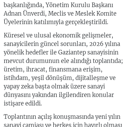
başkanlığında, Yönetim Kurulu Başkanı
Adnan Ünverdi, Meclis ve Meslek Komite
Üyelerinin katılımıyla gerçekleştirildi.
Küresel ve ulusal ekonomik gelişmeler,
sanayicilerin güncel sorunları, 2026 yılına
yönelik hedefler ile Gaziantep sanayisinin
mevcut durumunun ele alındığı toplantıda;
üretim, ihracat, finansmana erişim,
istihdam, yeşil dönüşüm, dijitalleşme ve
yapay zeka başta olmak üzere sanayi
dünyasını yakından ilgilendiren konular
istişare edildi.
Toplantının açılış konuşmasında yeni yılın
sanayi camiası ve herkes için hayırlı olması