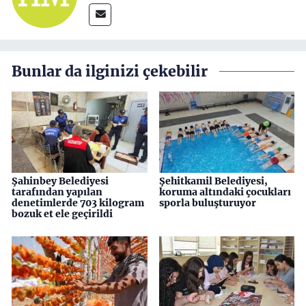
Bunlar da ilginizi çekebilir
Şahinbey Belediyesi
Şehitkamil Belediyesi,
tarafından yapılan
koruma altındaki çocukları
denetimlerde 703 kilogram
sporla buluşturuyor
bozuk et ele geçirildi