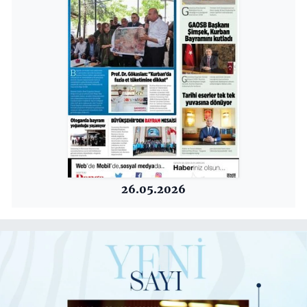
26.05.2026