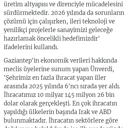
üretim altyapısı ve direnciyle mücadelesini
sürdürmektedir. 2026 yılında da sorunların
çözümü için çalışırken, ileri teknoloji ve
yenilikçi projelerle sanayimizi geleceğe
hazırlamak öncelikli hedefimizdir'
ifadelerini kullandı.
Gaziantep'in ekonomik verileri hakkında
meclis üyelerine sunum yapan Ünverdi,
'Şehrimiz en fazla ihracat yapan iller
arasında 2025 yılında 6'ncı sırada yer aldı.
İhracatımız 10 milyar 145 milyon 26 bin
dolar olarak gerçekleşti. En çok ihracatın
yapıldığı ülkelerin başında Irak ve ABD
bulunmaktadır. İhracatın sektörlere göre