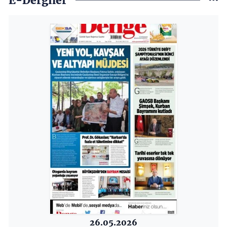
E-Dergiler
26.05.2026