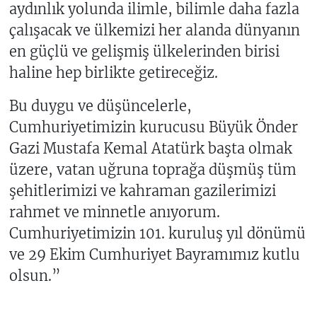
aydınlık yolunda ilimle, bilimle daha fazla
çalışacak ve ülkemizi her alanda dünyanın
en güçlü ve gelişmiş ülkelerinden birisi
haline hep birlikte getireceğiz.
Bu duygu ve düşüncelerle,
Cumhuriyetimizin kurucusu Büyük Önder
Gazi Mustafa Kemal Atatürk başta olmak
üzere, vatan uğruna toprağa düşmüş tüm
şehitlerimizi ve kahraman gazilerimizi
rahmet ve minnetle anıyorum.
Cumhuriyetimizin 101. kuruluş yıl dönümü
ve 29 Ekim Cumhuriyet Bayramımız kutlu
olsun.”