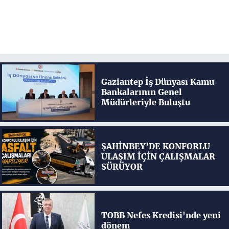
Gaziantep İş Dünyası Kamu
Bankalarının Genel
Müdürleriyle Buluştu
ŞAHİNBEY’DE KONFORLU
ULAŞIM İÇİN ÇALIŞMALAR
SÜRÜYOR
TOBB Nefes Kredisi'nde yeni
dönem