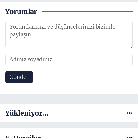
Yorumlar
Gönder
Yükleniyor...