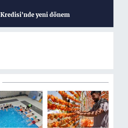
Kredisi'nde yeni dönem