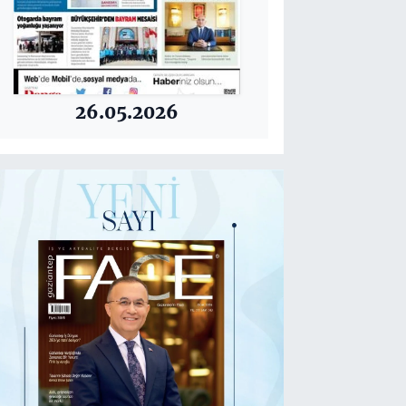
26.05.2026