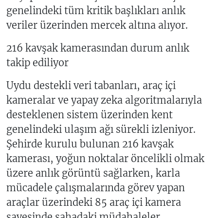
genelindeki tüm kritik başlıkları anlık
veriler üzerinden mercek altına alıyor.
216 kavşak kamerasından durum anlık
takip ediliyor
Uydu destekli veri tabanları, araç içi
kameralar ve yapay zeka algoritmalarıyla
desteklenen sistem üzerinden kent
genelindeki ulaşım ağı sürekli izleniyor.
Şehirde kurulu bulunan 216 kavşak
kamerası, yoğun noktalar öncelikli olmak
üzere anlık görüntü sağlarken, karla
mücadele çalışmalarında görev yapan
araçlar üzerindeki 85 araç içi kamera
sayesinde sahadaki müdahaleler