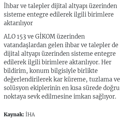
İhbar ve talepler dijital altyapı üzerinden
sisteme entegre edilerek ilgili birimlere
aktarılıyor
ALO 153 ve GİKOM üzerinden
vatandaşlardan gelen ihbar ve talepler de
dijital altyapı üzerinden sisteme entegre
edilerek ilgili birimlere aktarılıyor. Her
bildirim, konum bilgisiyle birlikte
değerlendirilerek kar küreme, tuzlama ve
solüsyon ekiplerinin en kısa sürede doğru
noktaya sevk edilmesine imkan sağlıyor.
Kaynak:
İHA