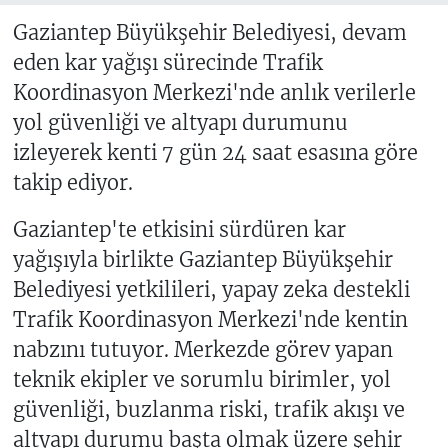
Gaziantep Büyükşehir Belediyesi, devam
eden kar yağışı sürecinde Trafik
Koordinasyon Merkezi'nde anlık verilerle
yol güvenliği ve altyapı durumunu
izleyerek kenti 7 gün 24 saat esasına göre
takip ediyor.
Gaziantep'te etkisini sürdüren kar
yağışıyla birlikte Gaziantep Büyükşehir
Belediyesi yetkilileri, yapay zeka destekli
Trafik Koordinasyon Merkezi'nde kentin
nabzını tutuyor. Merkezde görev yapan
teknik ekipler ve sorumlu birimler, yol
güvenliği, buzlanma riski, trafik akışı ve
altyapı durumu başta olmak üzere şehir