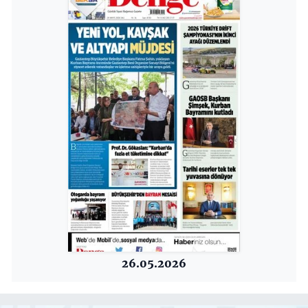
26.05.2026