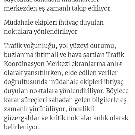
merkezden eş zamanlı takip ediliyor.
Müdahale ekipleri ihtiyaç duyulan
noktalara yönlendiriliyor
Trafik yoğunluğu, yol yüzeyi durumu,
buzlanma ihtimali ve hava şartları Trafik
Koordinasyon Merkezi ekranlarına anlık
olarak yansıtılırken, elde edilen veriler
doğrultusunda müdahale ekipleri ihtiyaç
duyulan noktalara yönlendiriliyor. Böylece
karar süreçleri sahadan gelen bilgilerle eş
zamanlı yürütülüyor, öncelikli
güzergahlar ve kritik noktalar anlık olarak
belirleniyor.