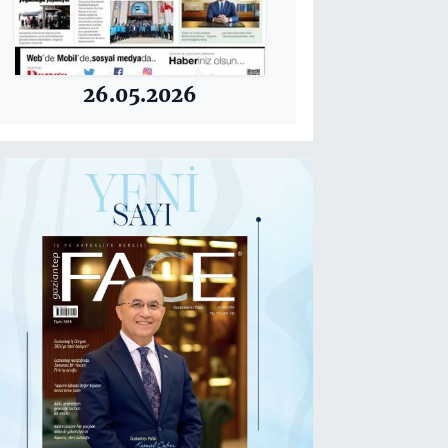
26.05.2026