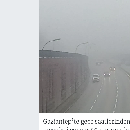
Gaziantep’te gece saatlerinden 