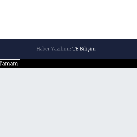
Haber Yazılımı:
TE Bilişim
Tamam