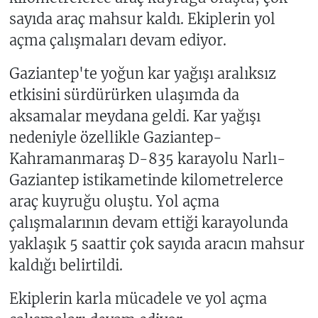
sayıda araç mahsur kaldı. Ekiplerin yol
açma çalışmaları devam ediyor.
Gaziantep'te yoğun kar yağışı aralıksız
etkisini sürdürürken ulaşımda da
aksamalar meydana geldi. Kar yağışı
nedeniyle özellikle Gaziantep-
Kahramanmaraş D-835 karayolu Narlı-
Gaziantep istikametinde kilometrelerce
araç kuyruğu oluştu. Yol açma
çalışmalarının devam ettiği karayolunda
yaklaşık 5 saattir çok sayıda aracın mahsur
kaldığı belirtildi.
Ekiplerin karla mücadele ve yol açma