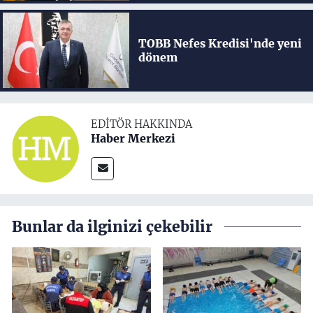
TOBB Nefes Kredisi'nde yeni
dönem
EDITÖR HAKKINDA
Haber Merkezi
Bunlar da ilginizi çekebilir