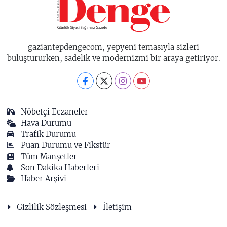
gaziantepdengecom, yepyeni temasıyla sizleri
buluştururken, sadelik ve modernizmi bir araya getiriyor.
Nöbetçi Eczaneler
Hava Durumu
Trafik Durumu
Puan Durumu ve Fikstür
Tüm Manşetler
Son Dakika Haberleri
Haber Arşivi
Gizlilik Sözleşmesi
İletişim