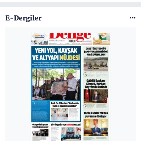
E-Dergiler