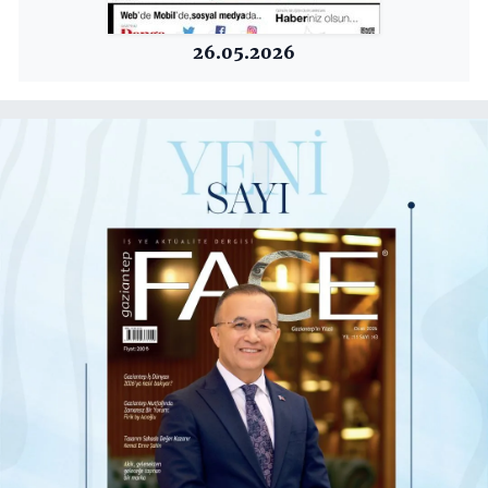
26.05.2026