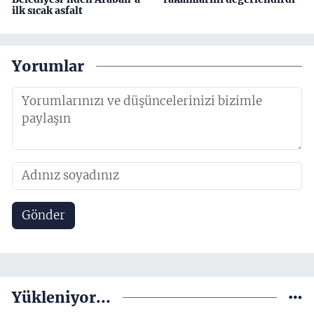
ilk sıcak asfalt
Yorumlar
Gönder
Yükleniyor...