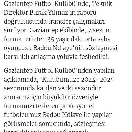
Gaziantep Futbol Kulübü'nde, Teknik
Direktör Burak Yılmaz'ın raporu
doğrultusunda transfer çalışmaları
sürüyor. Gaziantep ekibinde, 2 sezon
forma terleten 35 yaşındaki orta saha
oyuncusu Badou Ndiaye'nin sözleşmesi
karşılıklı anlaşma yoluyla feshedildi.
Gaziantep Futbol Kulübü'nden yapılan
açıklamada, 'Kulübümüze 2024-2025
sezonunda katılan ve iki sezondur
armamız için büyük bir özveriyle
formamızı terleten profesyonel
futbolcumuz Badou Ndiaye ile yapılan
görüşmeler sonucunda, sözleşmesi