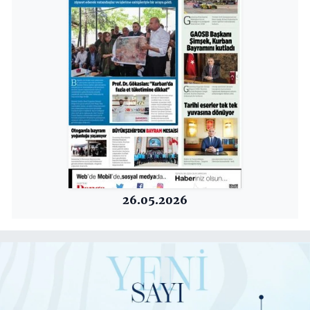
26.05.2026