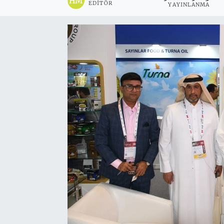
EDITÖR
YAYINLANMA