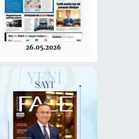
26.05.2026