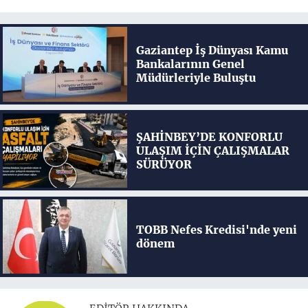
Gaziantep İş Dünyası Kamu
Bankalarının Genel
Müdürleriyle Buluştu
ŞAHİNBEY’DE KONFORLU
ULAŞIM İÇİN ÇALIŞMALAR
SÜRÜYOR
TOBB Nefes Kredisi'nde yeni
dönem