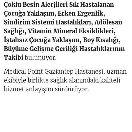
Çoklu Besin Alerjileri Sık Hastalanan
Çocuğa Yaklaşım, Erken Ergenlik,
Sindirim Sistemi Hastalıkları, Adölesan
Sağlığı, Vitamin Mineral Eksiklikleri,
İştahsız Çocuğa Yaklaşım, Boy Kısalığı,
Büyüme Gelişme Geriliği Hastalıklarının
Takibi
bulunuyor.
Medical Point Gaziantep Hastanesi, uzman
ekibiyle birlikte sağlık alanındaki kaliteli
hizmet anlayışını sürdürüyor.