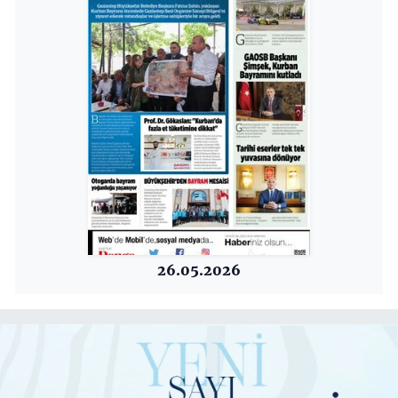
26.05.2026