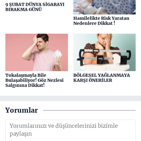
9 ŞUBAT DÜNYA SİGARAYI
BIRAKMA GÜNÜ
Hamilelikte Risk Yaratan
Nedenlere Dikkat !
Tokalaşmayla Bile
BÖLGESEL YAĞLANMAYA
Bulaşabiliyor! Göz Nezlesi
KARŞI ÖNERİLER
Salgınına Dikkat!
Yorumlar