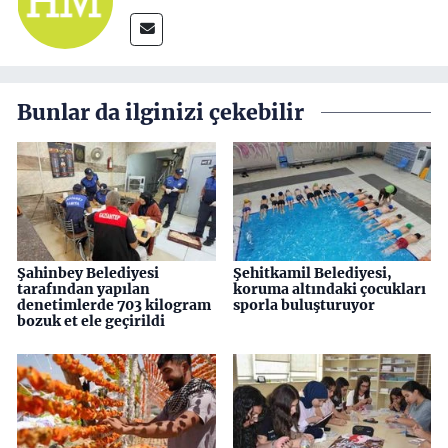
Bunlar da ilginizi çekebilir
Şahinbey Belediyesi
Şehitkamil Belediyesi,
tarafından yapılan
koruma altındaki çocukları
denetimlerde 703 kilogram
sporla buluşturuyor
bozuk et ele geçirildi