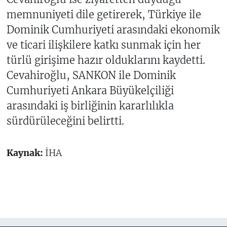
memnuniyeti dile getirerek, Türkiye ile
Dominik Cumhuriyeti arasındaki ekonomik
ve ticari ilişkilere katkı sunmak için her
türlü girişime hazır olduklarını kaydetti.
Cevahiroğlu, SANKON ile Dominik
Cumhuriyeti Ankara Büyükelçiliği
arasındaki iş birliğinin kararlılıkla
sürdürüleceğini belirtti.
Kaynak:
İHA