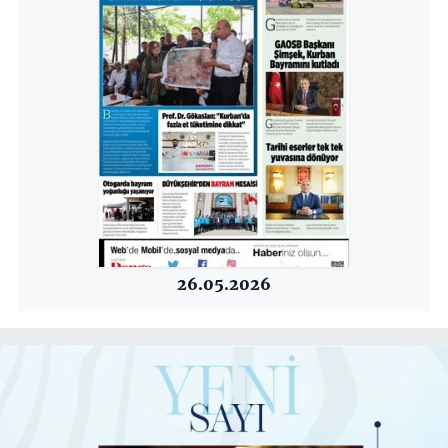
26.05.2026