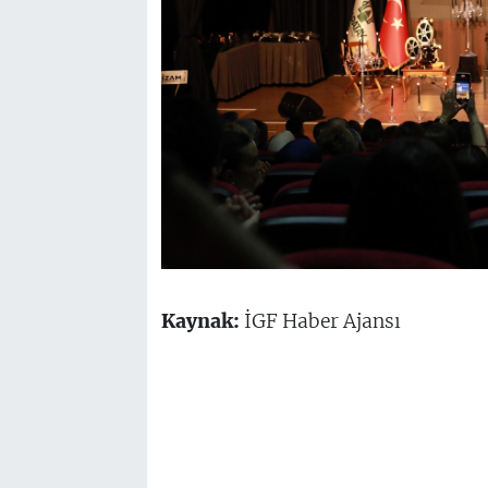
Kaynak:
İGF Haber Ajansı