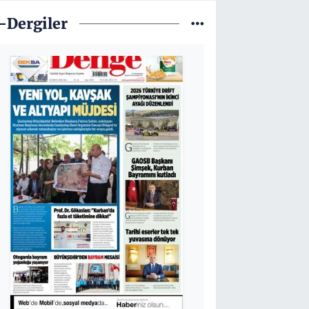
-Dergiler