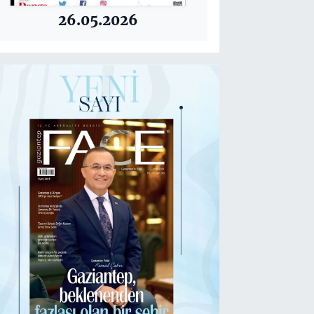
26.05.2026