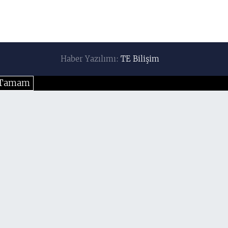
Haber Yazılımı:
TE Bilişim
Tamam