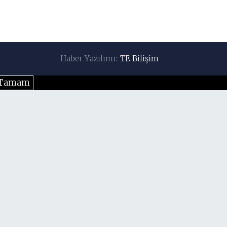
Haber Yazılımı:
TE Bilişim
Tamam