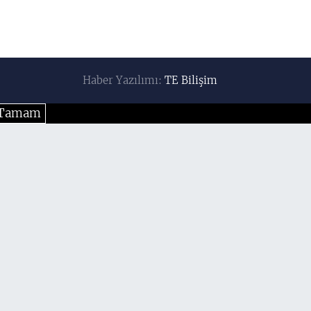
Haber Yazılımı:
TE Bilişim
Tamam