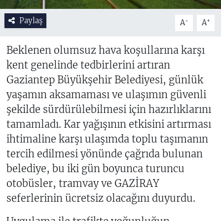
Paylaş
-
+
A
A
Beklenen olumsuz hava koşullarına karşı
kent genelinde tedbirlerini artıran
Gaziantep Büyükşehir Belediyesi, günlük
yaşamın aksamaması ve ulaşımın güvenli
şekilde sürdürülebilmesi için hazırlıklarını
tamamladı. Kar yağışının etkisini artırması
ihtimaline karşı ulaşımda toplu taşımanın
tercih edilmesi yönünde çağrıda bulunan
belediye, bu iki gün boyunca turuncu
otobüsler, tramvay ve GAZİRAY
seferlerinin ücretsiz olacağını duyurdu.