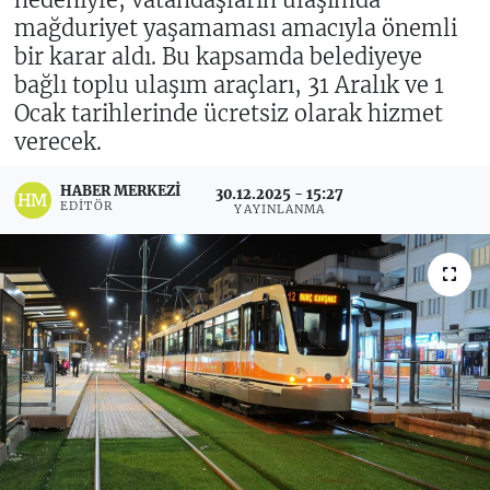
mağduriyet yaşamaması amacıyla önemli
bir karar aldı. Bu kapsamda belediyeye
bağlı toplu ulaşım araçları, 31 Aralık ve 1
Ocak tarihlerinde ücretsiz olarak hizmet
verecek.
HABER MERKEZI
30.12.2025 - 15:27
EDITÖR
YAYINLANMA