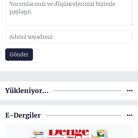
Gönder
Yükleniyor...
E-Dergiler