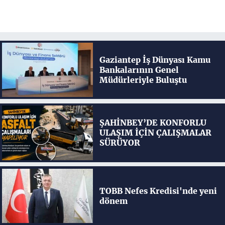
Gaziantep İş Dünyası Kamu
Bankalarının Genel
Müdürleriyle Buluştu
ŞAHİNBEY’DE KONFORLU
ULAŞIM İÇİN ÇALIŞMALAR
SÜRÜYOR
TOBB Nefes Kredisi'nde yeni
dönem