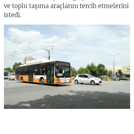
ve toplu taşıma araçlarını tercih etmelerini
istedi.