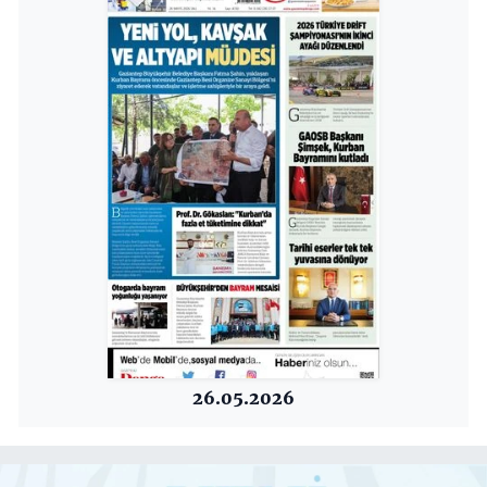
26.05.2026