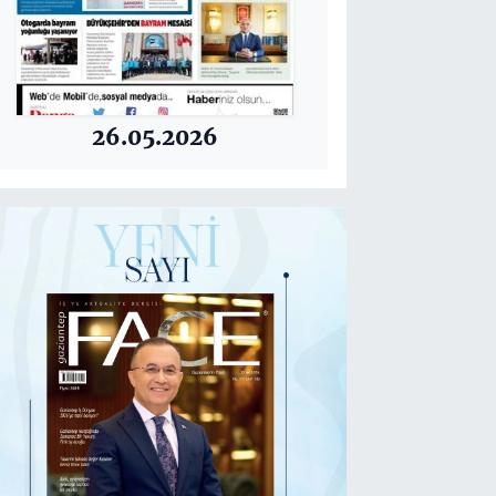
26.05.2026