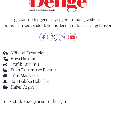
gaziantepdengecom, yepyeni temasıyla sizleri
buluştururken, sadelik ve modernizmi bir araya getiriyor.
Nöbetçi Eczaneler
Hava Durumu
Trafik Durumu
Puan Durumu ve Fikstür
Tüm Manşetler
Son Dakika Haberleri
Haber Arşivi
Gizlilik Sözleşmesi
İletişim