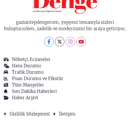
gaziantepdengecom, yepyeni temasıyla sizleri
buluştururken, sadelik ve modernizmi bir araya getiriyor.
Nöbetçi Eczaneler
Hava Durumu
Trafik Durumu
Puan Durumu ve Fikstür
Tüm Manşetler
Son Dakika Haberleri
Haber Arşivi
Gizlilik Sözleşmesi
İletişim