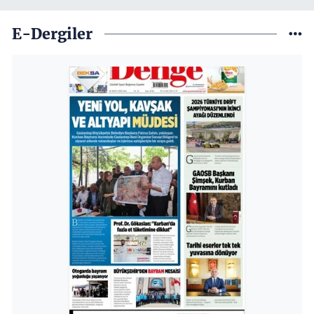
E-Dergiler