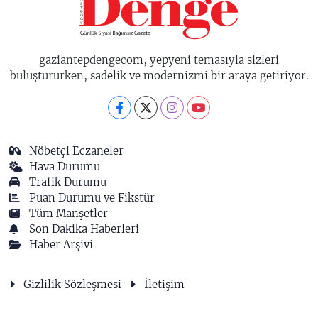
gaziantepdengecom, yepyeni temasıyla sizleri
buluştururken, sadelik ve modernizmi bir araya getiriyor.
Nöbetçi Eczaneler
Hava Durumu
Trafik Durumu
Puan Durumu ve Fikstür
Tüm Manşetler
Son Dakika Haberleri
Haber Arşivi
Gizlilik Sözleşmesi
İletişim