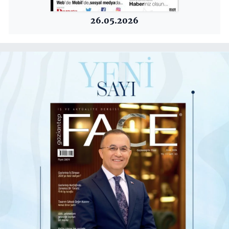
26.05.2026