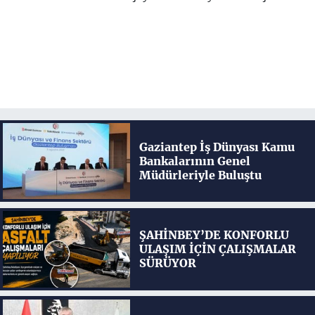
Gaziantep İş Dünyası Kamu
Bankalarının Genel
Müdürleriyle Buluştu
ŞAHİNBEY’DE KONFORLU
ULAŞIM İÇİN ÇALIŞMALAR
SÜRÜYOR