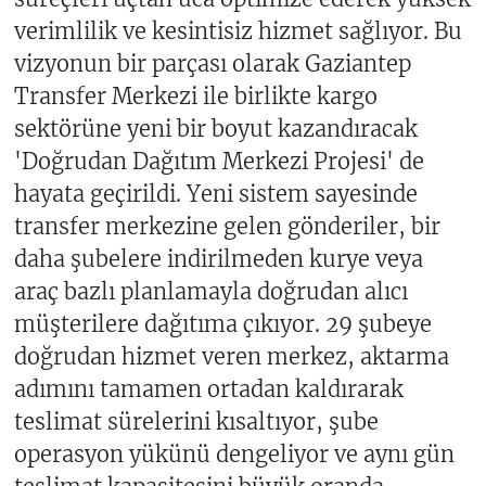
verimlilik ve kesintisiz hizmet sağlıyor. Bu
vizyonun bir parçası olarak Gaziantep
Transfer Merkezi ile birlikte kargo
sektörüne yeni bir boyut kazandıracak
'Doğrudan Dağıtım Merkezi Projesi' de
hayata geçirildi. Yeni sistem sayesinde
transfer merkezine gelen gönderiler, bir
daha şubelere indirilmeden kurye veya
araç bazlı planlamayla doğrudan alıcı
müşterilere dağıtıma çıkıyor. 29 şubeye
doğrudan hizmet veren merkez, aktarma
adımını tamamen ortadan kaldırarak
teslimat sürelerini kısaltıyor, şube
operasyon yükünü dengeliyor ve aynı gün