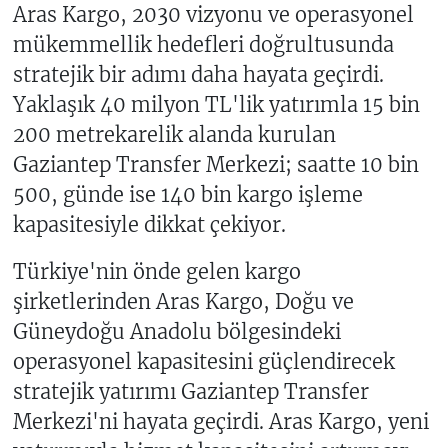
Aras Kargo, 2030 vizyonu ve operasyonel
mükemmellik hedefleri doğrultusunda
stratejik bir adımı daha hayata geçirdi.
Yaklaşık 40 milyon TL'lik yatırımla 15 bin
200 metrekarelik alanda kurulan
Gaziantep Transfer Merkezi; saatte 10 bin
500, günde ise 140 bin kargo işleme
kapasitesiyle dikkat çekiyor.
Türkiye'nin önde gelen kargo
şirketlerinden Aras Kargo, Doğu ve
Güneydoğu Anadolu bölgesindeki
operasyonel kapasitesini güçlendirecek
stratejik yatırımı Gaziantep Transfer
Merkezi'ni hayata geçirdi. Aras Kargo, yeni