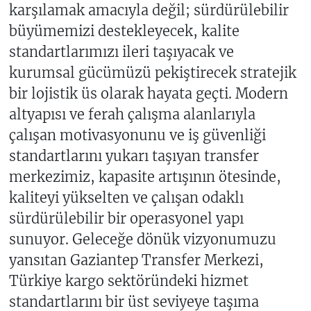
karşılamak amacıyla değil; sürdürülebilir
büyümemizi destekleyecek, kalite
standartlarımızı ileri taşıyacak ve
kurumsal gücümüzü pekiştirecek stratejik
bir lojistik üs olarak hayata geçti. Modern
altyapısı ve ferah çalışma alanlarıyla
çalışan motivasyonunu ve iş güvenliği
standartlarını yukarı taşıyan transfer
merkezimiz, kapasite artışının ötesinde,
kaliteyi yükselten ve çalışan odaklı
sürdürülebilir bir operasyonel yapı
sunuyor. Geleceğe dönük vizyonumuzu
yansıtan Gaziantep Transfer Merkezi,
Türkiye kargo sektöründeki hizmet
standartlarını bir üst seviyeye taşıma