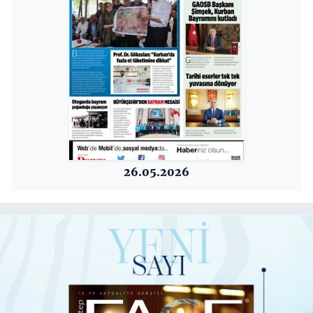
26.05.2026