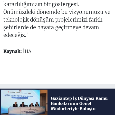
kararlılığımızın bir göstergesi.
Önümüzdeki dönemde bu vizyonumuzu ve
teknolojik dönüşüm projelerimizi farklı
şehirlerde de hayata geçirmeye devam
edeceğiz.'
Kaynak:
İHA
Gaziantep İş Dünyası Kamu
Bankalarının Genel
Müdürleriyle Buluştu