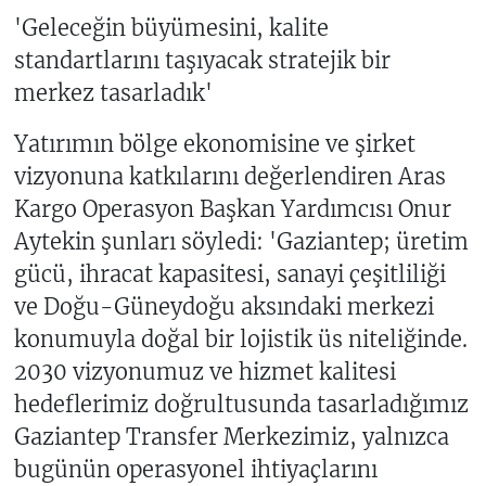
'Geleceğin büyümesini, kalite
standartlarını taşıyacak stratejik bir
merkez tasarladık'
Yatırımın bölge ekonomisine ve şirket
vizyonuna katkılarını değerlendiren Aras
Kargo Operasyon Başkan Yardımcısı Onur
Aytekin şunları söyledi: 'Gaziantep; üretim
gücü, ihracat kapasitesi, sanayi çeşitliliği
ve Doğu-Güneydoğu aksındaki merkezi
konumuyla doğal bir lojistik üs niteliğinde.
2030 vizyonumuz ve hizmet kalitesi
hedeflerimiz doğrultusunda tasarladığımız
Gaziantep Transfer Merkezimiz, yalnızca
bugünün operasyonel ihtiyaçlarını