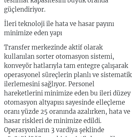
teslimat kapasitesini büyük oranda
güçlendiriyor.
İleri teknoloji ile hata ve hasar payını
minimize eden yapı
Transfer merkezinde aktif olarak
kullanılan sorter otomasyon sistemi,
konveyör hatlarıyla tam entegre çalışarak
operasyonel süreçlerin planlı ve sistematik
ilerlemesini sağlıyor. Personel
hareketlerini minimize eden bu ileri düzey
otomasyon altyapısı sayesinde elleçleme
oranı yüzde 25 oranında azalırken, hata ve
hasar riskleri de minimize edildi.
Operasyonların 3 vardiya şeklinde