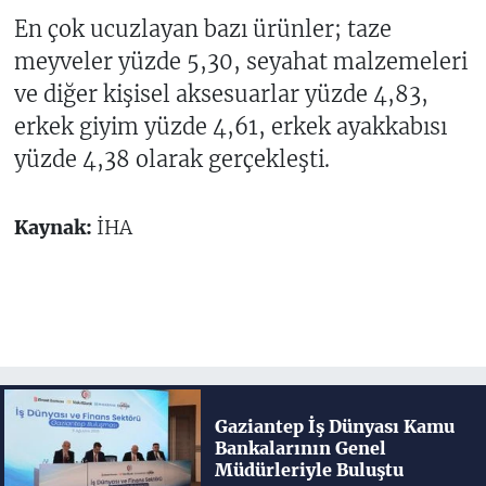
En çok ucuzlayan bazı ürünler; taze
meyveler yüzde 5,30, seyahat malzemeleri
ve diğer kişisel aksesuarlar yüzde 4,83,
erkek giyim yüzde 4,61, erkek ayakkabısı
yüzde 4,38 olarak gerçekleşti.
Kaynak:
İHA
Gaziantep İş Dünyası Kamu
Bankalarının Genel
Müdürleriyle Buluştu