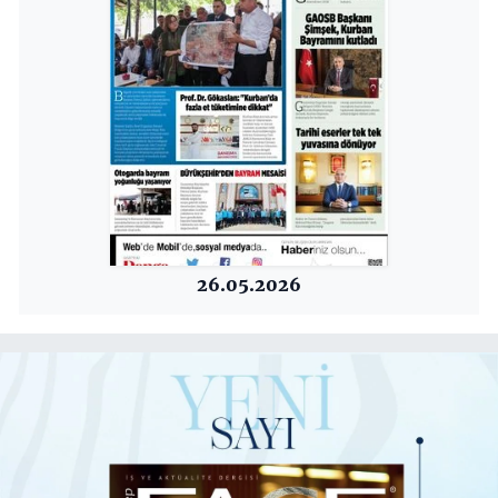
26.05.2026