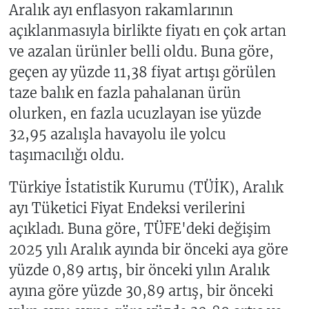
Aralık ayı enflasyon rakamlarının
açıklanmasıyla birlikte fiyatı en çok artan
ve azalan ürünler belli oldu. Buna göre,
geçen ay yüzde 11,38 fiyat artışı görülen
taze balık en fazla pahalanan ürün
olurken, en fazla ucuzlayan ise yüzde
32,95 azalışla havayolu ile yolcu
taşımacılığı oldu.
Türkiye İstatistik Kurumu (TÜİK), Aralık
ayı Tüketici Fiyat Endeksi verilerini
açıkladı. Buna göre, TÜFE'deki değişim
2025 yılı Aralık ayında bir önceki aya göre
yüzde 0,89 artış, bir önceki yılın Aralık
ayına göre yüzde 30,89 artış, bir önceki