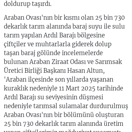
doldurup taşırdı.
Araban Ovası'nın bir kısmı olan 25 bin 730
dekarlık tarım alanında baraj suyu ile sulu
tarım yapılan Ardıl Barajı bölgesine
çiftçiler ve muhtarlarla giderek dolup
taşan baraj gölünde incelemelerde
bulunan Araban Ziraat Odası ve Sarımsak
Üretici Birliği Başkanı Hasan Altun,
'Araban ilçesinde son yıllarda yaşanan
kuraklık nedeniyle 11 Mart 2025 tarihinde
Ardıl Barajı su seviyesinin düşmesi
nedeniyle tarımsal sulamalar durdurulmuş
Araban Ovası'nın bir bölümünü oluşturan
25 bin 730 dekarlık tarım alanında üretim