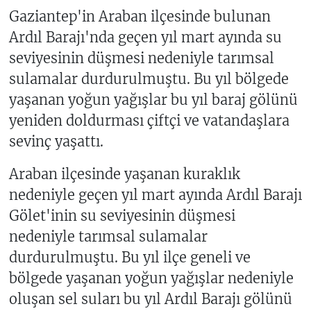
Gaziantep'in Araban ilçesinde bulunan
Ardıl Barajı'nda geçen yıl mart ayında su
seviyesinin düşmesi nedeniyle tarımsal
sulamalar durdurulmuştu. Bu yıl bölgede
yaşanan yoğun yağışlar bu yıl baraj gölünü
yeniden doldurması çiftçi ve vatandaşlara
sevinç yaşattı.
Araban ilçesinde yaşanan kuraklık
nedeniyle geçen yıl mart ayında Ardıl Barajı
Gölet'inin su seviyesinin düşmesi
nedeniyle tarımsal sulamalar
durdurulmuştu. Bu yıl ilçe geneli ve
bölgede yaşanan yoğun yağışlar nedeniyle
oluşan sel suları bu yıl Ardıl Barajı gölünü