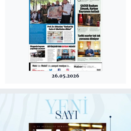
26.05.2026