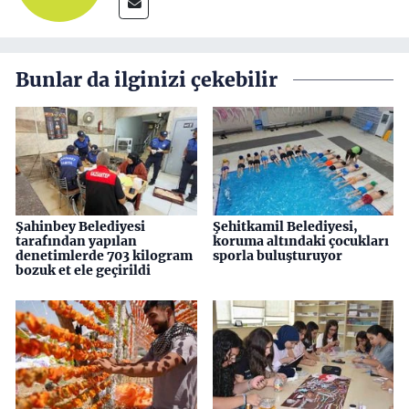
Bunlar da ilginizi çekebilir
Şahinbey Belediyesi
Şehitkamil Belediyesi,
tarafından yapılan
koruma altındaki çocukları
denetimlerde 703 kilogram
sporla buluşturuyor
bozuk et ele geçirildi