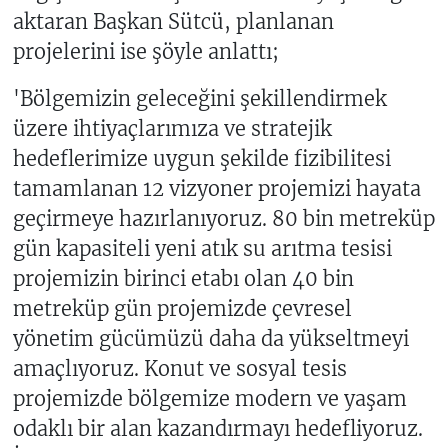
aktaran Başkan Sütcü, planlanan
projelerini ise şöyle anlattı;
'Bölgemizin geleceğini şekillendirmek
üzere ihtiyaçlarımıza ve stratejik
hedeflerimize uygun şekilde fizibilitesi
tamamlanan 12 vizyoner projemizi hayata
geçirmeye hazırlanıyoruz. 80 bin metreküp
gün kapasiteli yeni atık su arıtma tesisi
projemizin birinci etabı olan 40 bin
metreküp gün projemizde çevresel
yönetim gücümüzü daha da yükseltmeyi
amaçlıyoruz. Konut ve sosyal tesis
projemizde bölgemize modern ve yaşam
odaklı bir alan kazandırmayı hedefliyoruz.