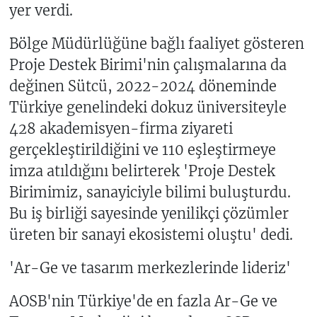
yer verdi.
Bölge Müdürlüğüne bağlı faaliyet gösteren
Proje Destek Birimi'nin çalışmalarına da
değinen Sütcü, 2022-2024 döneminde
Türkiye genelindeki dokuz üniversiteyle
428 akademisyen-firma ziyareti
gerçekleştirildiğini ve 110 eşleştirmeye
imza atıldığını belirterek 'Proje Destek
Birimimiz, sanayiciyle bilimi buluşturdu.
Bu iş birliği sayesinde yenilikçi çözümler
üreten bir sanayi ekosistemi oluştu' dedi.
'Ar-Ge ve tasarım merkezlerinde lideriz'
AOSB'nin Türkiye'de en fazla Ar-Ge ve