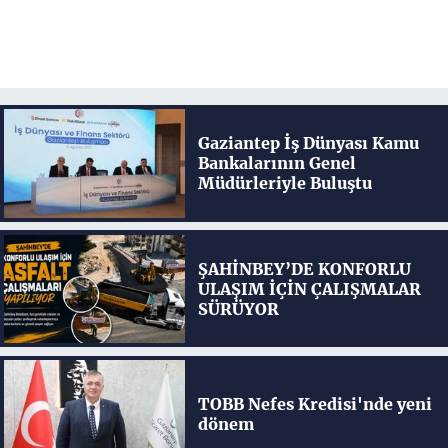
Gaziantep İş Dünyası Kamu
Bankalarının Genel
Müdürleriyle Buluştu
ŞAHİNBEY’DE KONFORLU
ULAŞIM İÇİN ÇALIŞMALAR
SÜRÜYOR
TOBB Nefes Kredisi'nde yeni
dönem