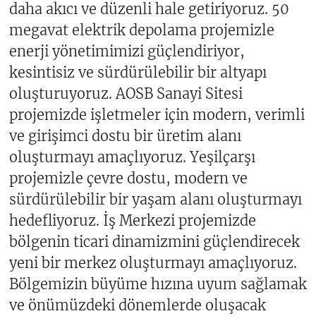
daha akıcı ve düzenli hale getiriyoruz. 50
megavat elektrik depolama projemizle
enerji yönetimimizi güçlendiriyor,
kesintisiz ve sürdürülebilir bir altyapı
oluşturuyoruz. AOSB Sanayi Sitesi
projemizde işletmeler için modern, verimli
ve girişimci dostu bir üretim alanı
oluşturmayı amaçlıyoruz. Yeşilçarşı
projemizle çevre dostu, modern ve
sürdürülebilir bir yaşam alanı oluşturmayı
hedefliyoruz. İş Merkezi projemizde
bölgenin ticari dinamizmini güçlendirecek
yeni bir merkez oluşturmayı amaçlıyoruz.
Bölgemizin büyüme hızına uyum sağlamak
ve önümüzdeki dönemlerde oluşacak