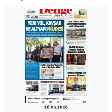
26.05.2026