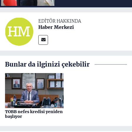
EDITÖR HAKKINDA
Haber Merkezi
Bunlar da ilginizi çekebilir
TOBB nefes kredisi yeniden
başlıyor