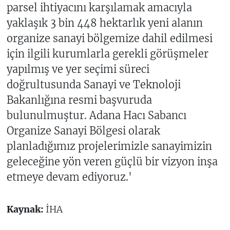
parsel ihtiyacını karşılamak amacıyla
yaklaşık 3 bin 448 hektarlık yeni alanın
organize sanayi bölgemize dahil edilmesi
için ilgili kurumlarla gerekli görüşmeler
yapılmış ve yer seçimi süreci
doğrultusunda Sanayi ve Teknoloji
Bakanlığına resmi başvuruda
bulunulmuştur. Adana Hacı Sabancı
Organize Sanayi Bölgesi olarak
planladığımız projelerimizle sanayimizin
geleceğine yön veren güçlü bir vizyon inşa
etmeye devam ediyoruz.'
Kaynak:
İHA