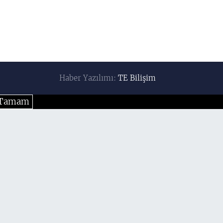
Haber Yazılımı:
TE Bilişim
Tamam