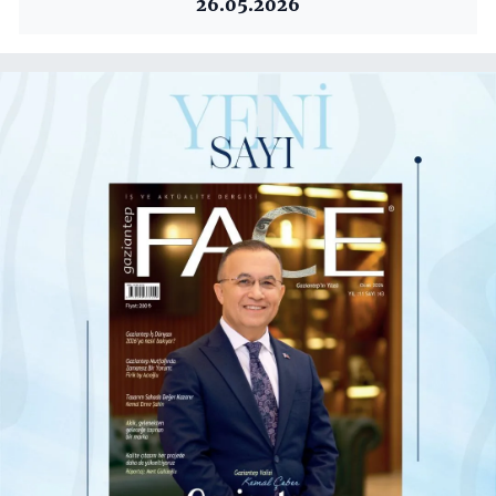
26.05.2026