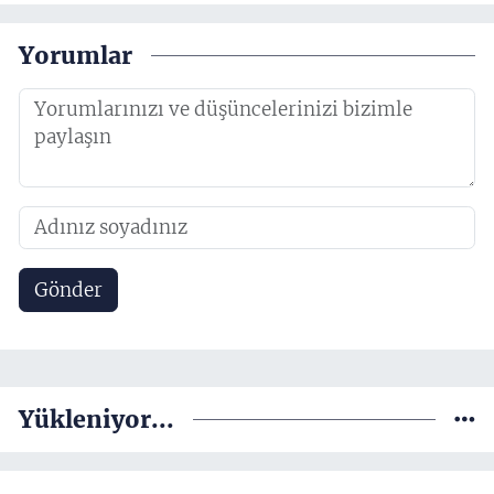
Yorumlar
Gönder
Yükleniyor...