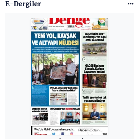
E-Dergiler