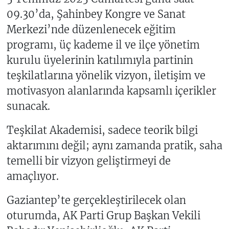
09.30’da, Şahinbey Kongre ve Sanat
Merkezi’nde düzenlenecek eğitim
programı, üç kademe il ve ilçe yönetim
kurulu üyelerinin katılımıyla partinin
teşkilatlarına yönelik vizyon, iletişim ve
motivasyon alanlarında kapsamlı içerikler
sunacak.
Teşkilat Akademisi, sadece teorik bilgi
aktarımını değil; aynı zamanda pratik, saha
temelli bir vizyon geliştirmeyi de
amaçlıyor.
Gaziantep’te gerçekleştirilecek olan
oturumda, AK Parti Grup Başkan Vekili