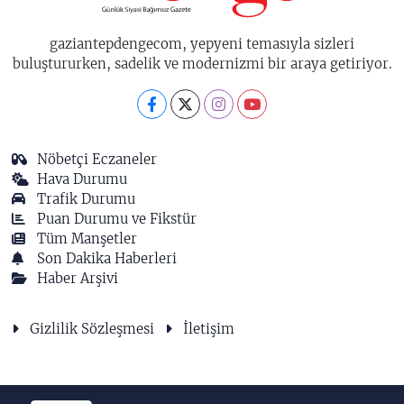
gaziantepdengecom, yepyeni temasıyla sizleri
buluştururken, sadelik ve modernizmi bir araya getiriyor.
Nöbetçi Eczaneler
Hava Durumu
Trafik Durumu
Puan Durumu ve Fikstür
Tüm Manşetler
Son Dakika Haberleri
Haber Arşivi
Gizlilik Sözleşmesi
İletişim