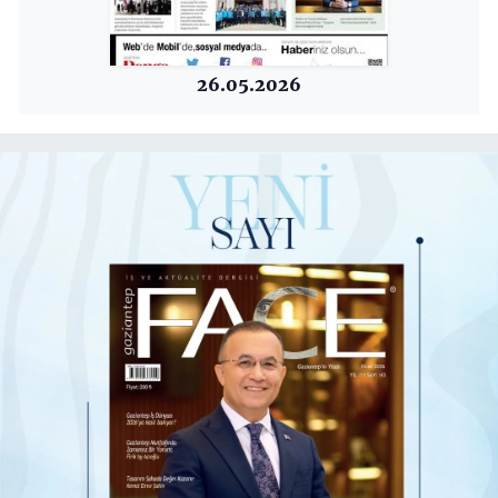
26.05.2026