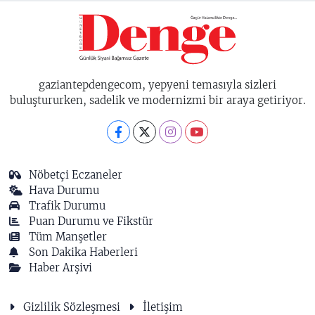
gaziantepdengecom, yepyeni temasıyla sizleri
buluştururken, sadelik ve modernizmi bir araya getiriyor.
Nöbetçi Eczaneler
Hava Durumu
Trafik Durumu
Puan Durumu ve Fikstür
Tüm Manşetler
Son Dakika Haberleri
Haber Arşivi
Gizlilik Sözleşmesi
İletişim