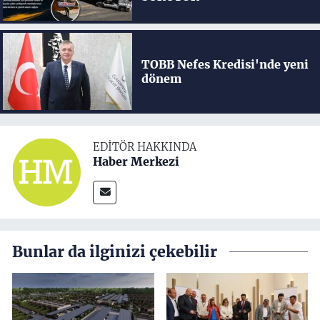
TOBB Nefes Kredisi'nde yeni
dönem
EDITÖR HAKKINDA
Haber Merkezi
Bunlar da ilginizi çekebilir