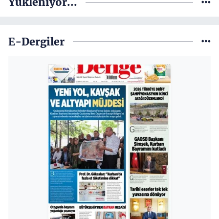
Yükleniyor...
E-Dergiler