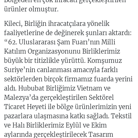
ürünler olmuştur.
Kileci, Birliğin ihracatçılara yönelik
faaliyetlerine de değinerek şunları aktardı:
“62. Uluslararası Şam Fuarı’nın Milli
Katılım Organizasyonunu Birliklerimiz
büyük bir titizlikle yürüttü. Komşumuz
Suriye’nin canlanması amacıyla farklı
sektörlerden birçok firmamız fuarda yerini
aldı. Hububat Birliğimiz Vietnam ve
Malezya’da gerçekleştirilen Sektörel
Ticaret Heyeti ile bölge ürünlerimizin yeni
pazarlara ulaşmasına katkı sağladı. Tekstil
ve Halı Birliklerimiz Eylül ve Ekim
aylarında gerçekleştirilecek Tasarım