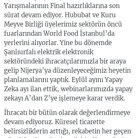
Yarışmalarının Final hazırlıklarına son
sürat devam ediyor. Hububat ve Kuru
Meyve Birliği üyelerimiz sektörün öncü
fuarlarından World Food İstanbul’da
yerlerini alıyorlar. Yine bu dönemde
Şanlıurfalı elektrik elektronik
sektöründeki ihracatçılarımızla bir araya
gelip Nijerya’ya düzenleyeceğimiz heyetin
planlamalarını yaptık. Eylül ayını Yapay
Zeka ayı ilan ettik, webinarlarımızda yapay
zekayı A’dan Z’ye işlemeye karar verdik.
İhracatı bir bütün olarak değerlendirmeye
devam ediyoruz. Küresel ticarette
belirsizliklerin arttığı, rekabetin her geçen