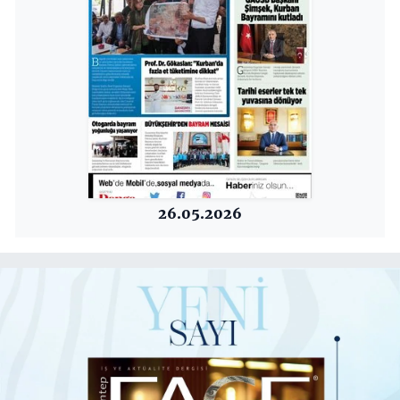
26.05.2026