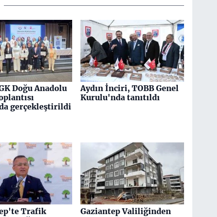
GK Doğu Anadolu
Aydın İnciri, TOBB Genel
oplantısı
Kurulu'nda tanıtıldı
da gerçekleştirildi
ep'te Trafik
Gaziantep Valiliğinden