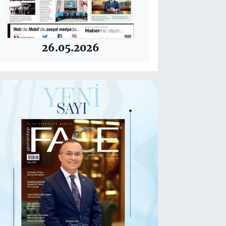
26.05.2026