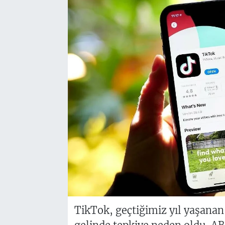
TikTok, geçtiğimiz yıl yaşanan