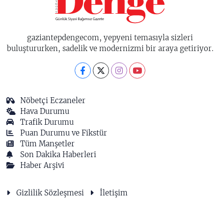
gaziantepdengecom, yepyeni temasıyla sizleri
buluştururken, sadelik ve modernizmi bir araya getiriyor.
Nöbetçi Eczaneler
Hava Durumu
Trafik Durumu
Puan Durumu ve Fikstür
Tüm Manşetler
Son Dakika Haberleri
Haber Arşivi
Gizlilik Sözleşmesi
İletişim