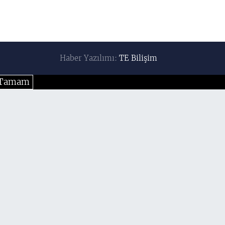
Haber Yazılımı:
TE Bilişim
Tamam